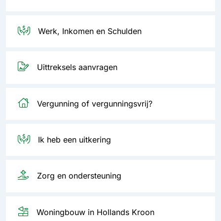
Werk, Inkomen en Schulden
Uittreksels aanvragen
Vergunning of vergunningsvrij?
Ik heb een uitkering
Zorg en ondersteuning
Woningbouw in Hollands Kroon