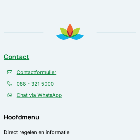
Contact
Contactformulier
088 - 321 5000
Chat via WhatsApp
Hoofdmenu
Direct regelen en informatie