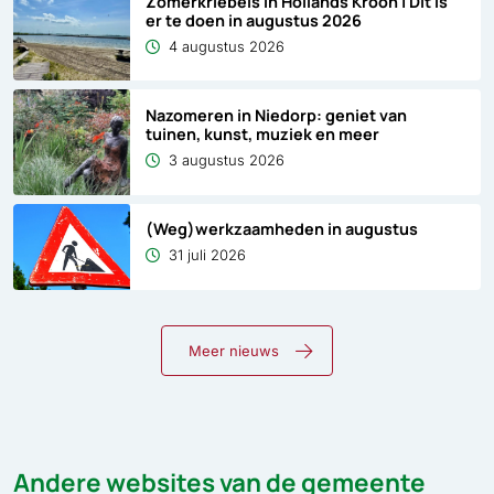
Zomerkriebels in Hollands Kroon | Dit is
er te doen in augustus 2026
4 augustus 2026
Nazomeren in Niedorp: geniet van
tuinen, kunst, muziek en meer
3 augustus 2026
(Weg)werkzaamheden in augustus
31 juli 2026
Meer nieuws
Andere websites van de gemeente