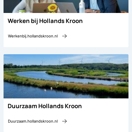
Werken bij Hollands Kroon
Werkenbij.hollandskroon.nl
Duurzaam Hollands Kroon
Duurzaam.hollandskroon.nl