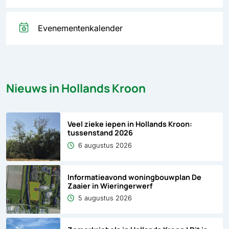
Evenementenkalender
Nieuws in Hollands Kroon
Veel zieke iepen in Hollands Kroon:
tussenstand 2026
6 augustus 2026
Informatieavond woningbouwplan De
Zaaier in Wieringerwerf
5 augustus 2026