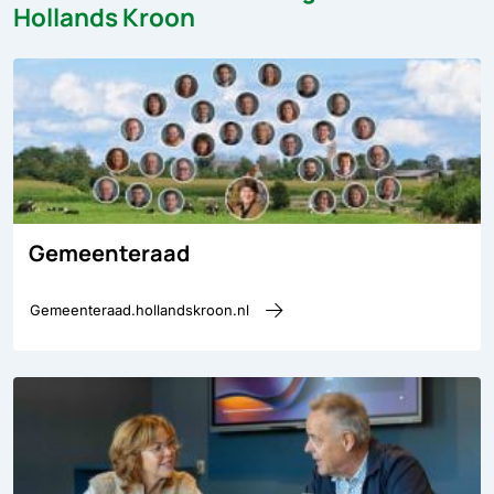
Hollands Kroon
Gemeenteraad
Gemeenteraad.hollandskroon.nl