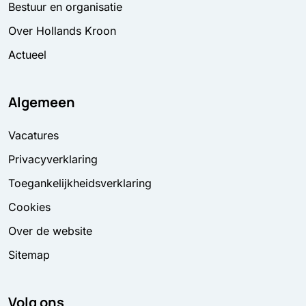
Bestuur en organisatie
Over Hollands Kroon
Actueel
Algemeen
Vacatures
Privacyverklaring
Toegankelijkheidsverklaring
Cookies
Over de website
Sitemap
Volg ons