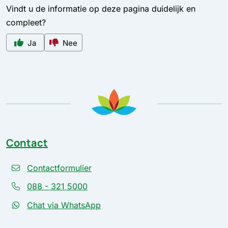
Vindt u de informatie op deze pagina duidelijk en
compleet?
Ja
Nee
Contact
Contactformulier
088 - 321 5000
Chat via WhatsApp