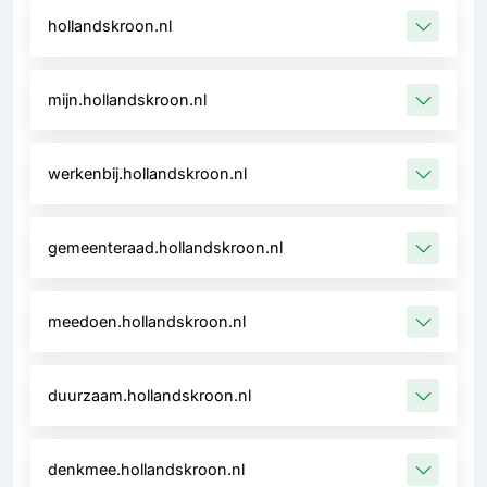
hollandskroon.nl
mijn.hollandskroon.nl
werkenbij.hollandskroon.nl
gemeenteraad.hollandskroon.nl
meedoen.hollandskroon.nl
duurzaam.hollandskroon.nl
denkmee.hollandskroon.nl