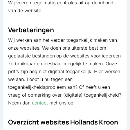
Wij voeren regelmatig controles uit op de inhoud
van de website.
Verbeteringen
Wij werken aan het verder toegankelijk maken van
onze websites. We doen ons uiterste best om
geplaatste bestanden op de websites voor iedereen
zo bruikbaar en leesbaar mogelijk te maken. Onze
pdf’s zijn nog niet digitaal toegankelijk. Hier werken
we aan. Loopt u nu tegen een
toegankelijkheidsprobleem aan? Of heeft u een
vraag of opmerking over (digitale) toegankelijkheid?
Neem dan
contact
met ons op.
Overzicht websites Hollands Kroon