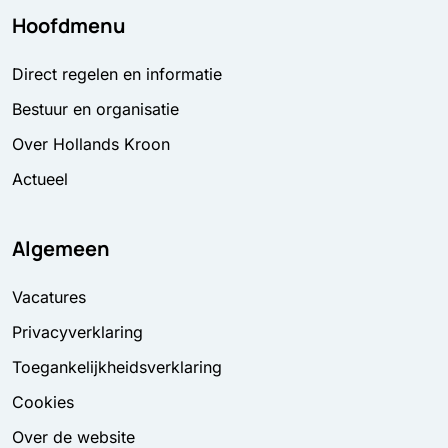
Hoofdmenu
Direct regelen en informatie
Bestuur en organisatie
Over Hollands Kroon
Actueel
Algemeen
Vacatures
Privacyverklaring
Toegankelijkheidsverklaring
Cookies
Over de website