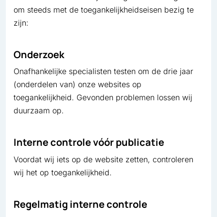
om steeds met de toegankelijkheidseisen bezig te
zijn:
Onderzoek
Onafhankelijke specialisten testen om de drie jaar
(onderdelen van) onze websites op
toegankelijkheid. Gevonden problemen lossen wij
duurzaam op.
Interne controle vóór publicatie
Voordat wij iets op de website zetten, controleren
wij het op toegankelijkheid.
Regelmatig interne controle