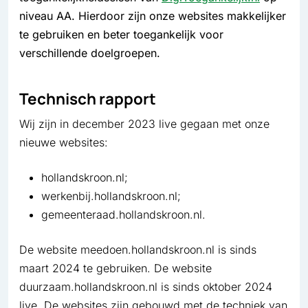
niveau AA. Hierdoor zijn onze websites makkelijker
te gebruiken en beter toegankelijk voor
verschillende doelgroepen.
Technisch rapport
Wij zijn in december 2023 live gegaan met onze
nieuwe websites:
hollandskroon.nl;
werkenbij.hollandskroon.nl;
gemeenteraad.hollandskroon.nl.
De website meedoen.hollandskroon.nl is sinds
maart 2024 te gebruiken. De website
duurzaam.hollandskroon.nl is sinds oktober 2024
live. De websites zijn gebouwd met de techniek van