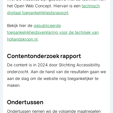
het Open Web Concept. Hiervan is een
technisch
digitaal toegankelijkheidsrapport
.
Bekijk hier de
gepubliceerde
toegankelijkheidsverklaring voor de techniek van
hollandskroon.nl
.
Contentonderzoek rapport
De content is in 2024 door Stichting Accessibility
onderzocht. Aan de hand van de resultaten gaan we
aan de slag om de website nog toegankelijker te
maken.
Ondertussen
Ondertussen nemen wij de volgende maatregelen