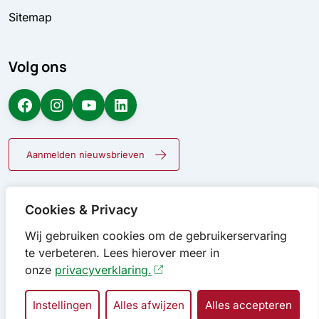
Sitemap
Volg ons
Facebook
Instagram
YouTube
LinkedIn
Aanmelden nieuwsbrieven
Cookies & Privacy
Wij gebruiken cookies om de gebruikerservaring
te verbeteren. Lees hierover meer in
onze
privacyverklaring.
Instellingen
Alles afwijzen
Alles accepteren