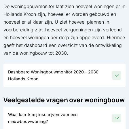
De woningbouwmonitor laat zien hoeveel woningen er in
Hollands Kroon zijn, hoeveel er worden gebouwd en
hoeveel er al klaar zijn. U ziet hoeveel plannen in
voorbereiding zijn, hoeveel vergunningen zijn verleend
en hoeveel woningen per dorp zijn opgeleverd. Hiermee
geeft het dashboard een overzicht van de ontwikkeling
van de woningbouw tot 2030.
Dashboard Woningbouwmonitor 2020 – 2030
Hollands Kroon
Veelgestelde vragen over woningbouw
Waar kan ik mij inschrijven voor een
nieuwbouwwoning?