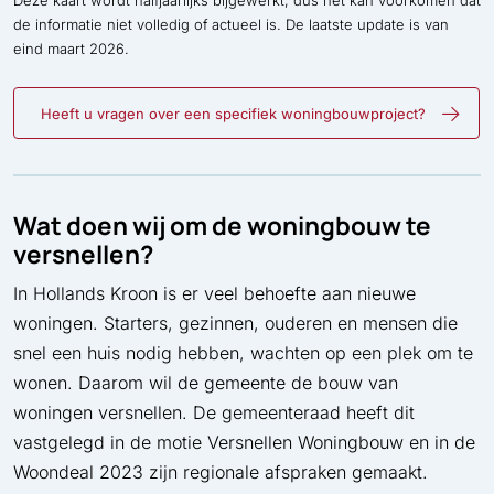
Deze kaart wordt halfjaarlijks bijgewerkt, dus het kan voorkomen dat
de informatie niet volledig of actueel is. De laatste update is van
eind maart 2026.
Heeft u vragen over een specifiek woningbouwproject?
Wat doen wij om de woningbouw te
versnellen?
In Hollands Kroon is er veel behoefte aan nieuwe
woningen. Starters, gezinnen, ouderen en mensen die
snel een huis nodig hebben, wachten op een plek om te
wonen. Daarom wil de gemeente de bouw van
woningen versnellen. De gemeenteraad heeft dit
vastgelegd in de motie Versnellen Woningbouw en in de
Woondeal 2023 zijn regionale afspraken gemaakt.