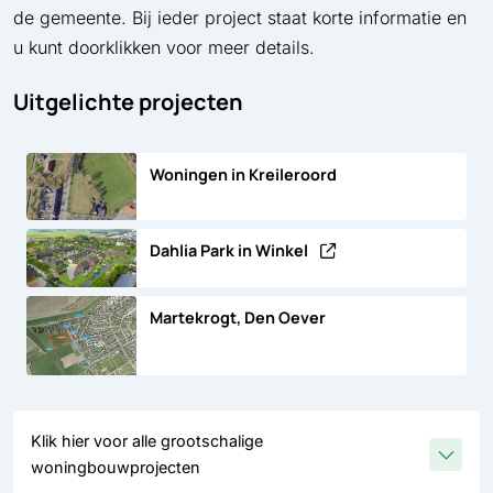
de gemeente. Bij ieder project staat korte informatie en
u kunt doorklikken voor meer details.
Uitgelichte projecten
Woningen in Kreileroord
Dahlia Park in Winkel
Martekrogt, Den Oever
Klik hier voor alle grootschalige
woningbouwprojecten