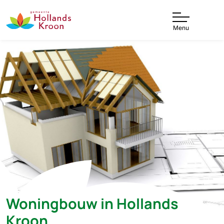
Menu
Woningbouw in Hollands
Kroon