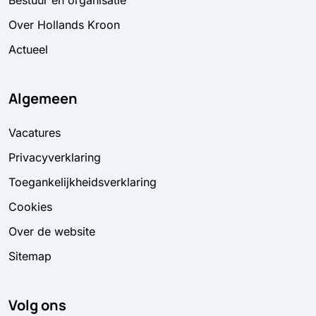
Over Hollands Kroon
Actueel
Algemeen
Vacatures
Privacyverklaring
Toegankelijkheidsverklaring
Cookies
Over de website
Sitemap
Volg ons