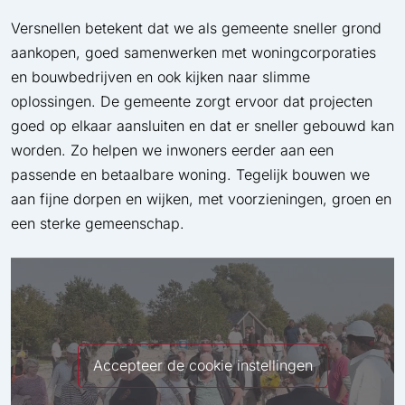
Versnellen betekent dat we als gemeente sneller grond
aankopen, goed samenwerken met woningcorporaties
en bouwbedrijven en ook kijken naar slimme
oplossingen. De gemeente zorgt ervoor dat projecten
goed op elkaar aansluiten en dat er sneller gebouwd kan
worden. Zo helpen we inwoners eerder aan een
passende en betaalbare woning. Tegelijk bouwen we
aan fijne dorpen en wijken, met voorzieningen, groen en
een sterke gemeenschap.
Accepteer de cookie instellingen