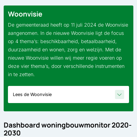
Woonvisie
De gemeenteraad heeft op 11 juli 2024 de Woonvisie
aangenomen. In de nieuwe Woonvisie ligt de focus
op 4 thema’s: beschikbaarheid, betaalbaarheid,
duurzaamheid en wonen, zorg en welzijn. Met de
nieuwe Woonvisie willen wij meer regie voeren op
deze vier thema’s, door verschillende instrumenten
in te zetten.
Lees de Woonvisie
Dashboard woningbouwmonitor 2020-
2030