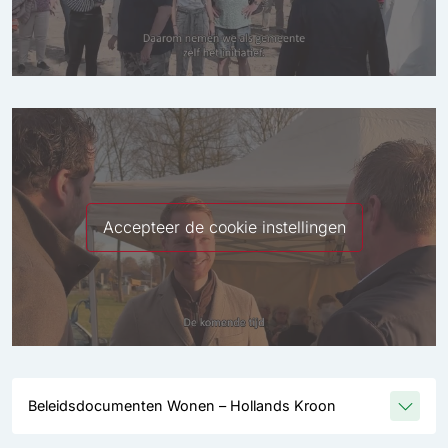
Accepteer de cookie instellingen
Beleidsdocumenten Wonen – Hollands Kroon