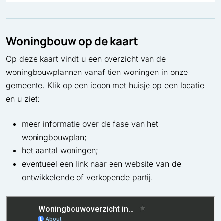
Woningbouw op de kaart
Op deze kaart vindt u een overzicht van de
woningbouwplannen vanaf tien woningen in onze
gemeente. Klik op een icoon met huisje op een locatie
en u ziet:
meer informatie over de fase van het
woningbouwplan;
het aantal woningen;
eventueel een link naar een website van de
ontwikkelende of verkopende partij.