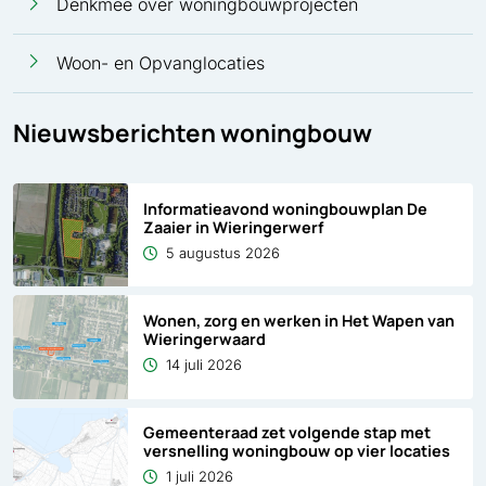
Denkmee over woningbouwprojecten
Woon- en Opvanglocaties
Nieuwsberichten woningbouw
Informatieavond woningbouwplan De
Zaaier in Wieringerwerf
5 augustus 2026
Wonen, zorg en werken in Het Wapen van
Wieringerwaard
14 juli 2026
Gemeenteraad zet volgende stap met
versnelling woningbouw op vier locaties
1 juli 2026