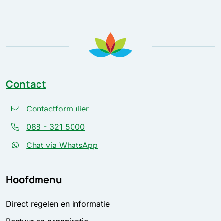
Contact
Contactformulier
088 - 321 5000
Chat via WhatsApp
Hoofdmenu
Direct regelen en informatie
Bestuur en organisatie