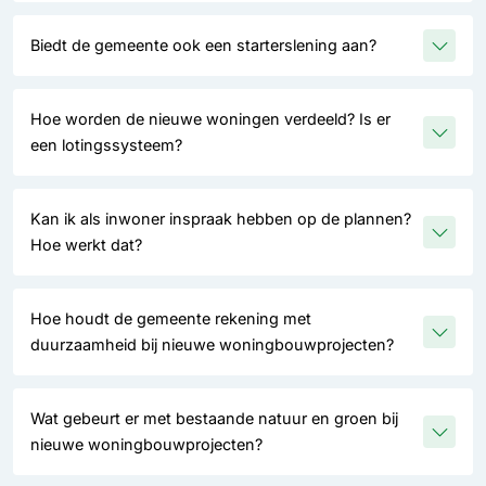
Biedt de gemeente ook een starterslening aan?
Hoe worden de nieuwe woningen verdeeld? Is er
een lotingssysteem?
Kan ik als inwoner inspraak hebben op de plannen?
Hoe werkt dat?
Hoe houdt de gemeente rekening met
duurzaamheid bij nieuwe woningbouwprojecten?
Wat gebeurt er met bestaande natuur en groen bij
nieuwe woningbouwprojecten?