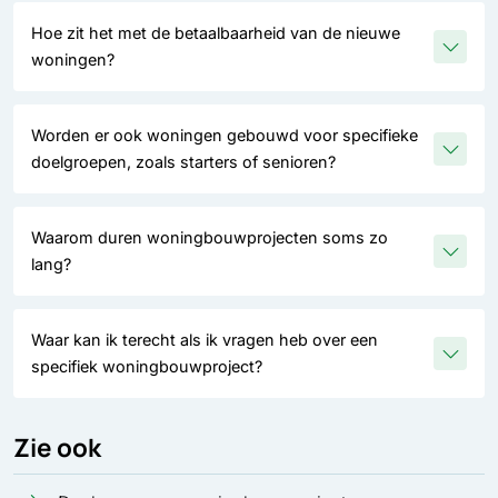
Hoe zit het met de betaalbaarheid van de nieuwe
woningen?
Worden er ook woningen gebouwd voor specifieke
doelgroepen, zoals starters of senioren?
Waarom duren woningbouwprojecten soms zo
lang?
Waar kan ik terecht als ik vragen heb over een
specifiek woningbouwproject?
Zie ook