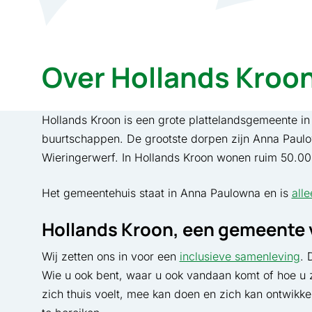
Over Hollands Kroo
Hollands Kroon is een grote plattelandsgemeente i
buurtschappen. De grootste dorpen zijn Anna Paul
Wieringerwerf. In Hollands Kroon wonen ruim 50.00
Het gemeentehuis staat in Anna Paulowna en is
all
Hollands Kroon, een gemeente 
Wij zetten ons in voor een
inclusieve samenleving
. 
Wie u ook bent, waar u ook vandaan komt of hoe u zi
zich thuis voelt, mee kan doen en zich kan ontwikk