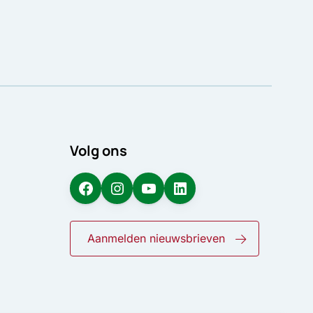
Volg ons
Facebook
Instagram
YouTube
LinkedIn
Aanmelden nieuwsbrieven