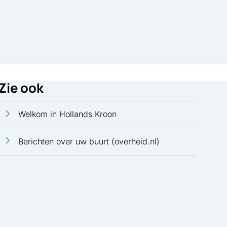
Zie ook
Welkom in Hollands Kroon
Berichten over uw buurt (overheid.nl)