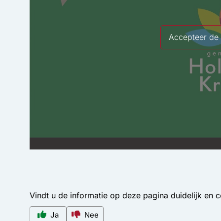
Accepteer de 
Vindt u de informatie op deze pagina duidelijk en 
Ja
Nee