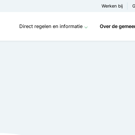
Werken bij
G
Direct regelen en informatie
Over de gemee