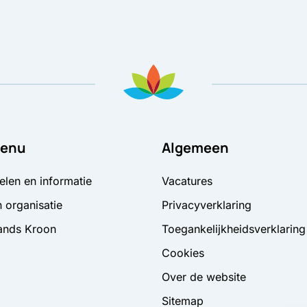
enu
Algemeen
elen en informatie
Vacatures
 organisatie
Privacyverklaring
ands Kroon
Toegankelijkheidsverklaring
Cookies
Over de website
Sitemap