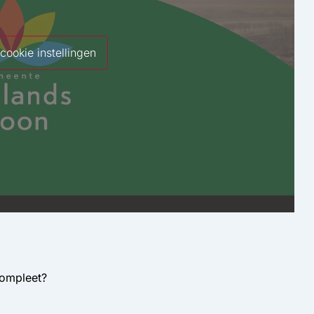
cookie instellingen
compleet?