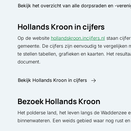
Bekijk het overzicht van alle dorpsraden en -veren
Hollands Kroon in cijfers
Op de website
hollandskroon.incijfers.nl
staan cijfe
gemeente. De cijfers zijn eenvoudig te vergelijke
te stellen tabellen, grafieken en kaarten. Het result
document.
Bekijk Hollands Kroon in cijfers
Bezoek Hollands Kroon
Het polderse land, het leven langs de Waddenzee en 
binnenwateren. Een weids gebied waar nog rust en 