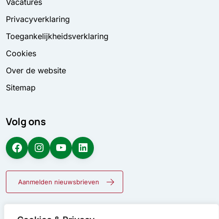
Vacatures
Privacyverklaring
Toegankelijkheidsverklaring
Cookies
Over de website
Sitemap
Volg ons
Facebook
Instagram
YouTube
LinkedIn
Aanmelden nieuwsbrieven