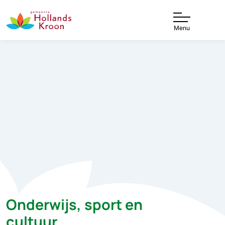
Menu
Onderwijs, sport en
cultuur