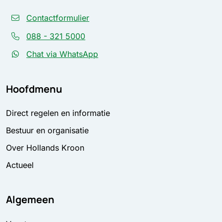
Contactformulier
088 - 321 5000
Chat via WhatsApp
Hoofdmenu
Direct regelen en informatie
Bestuur en organisatie
Over Hollands Kroon
Actueel
Algemeen