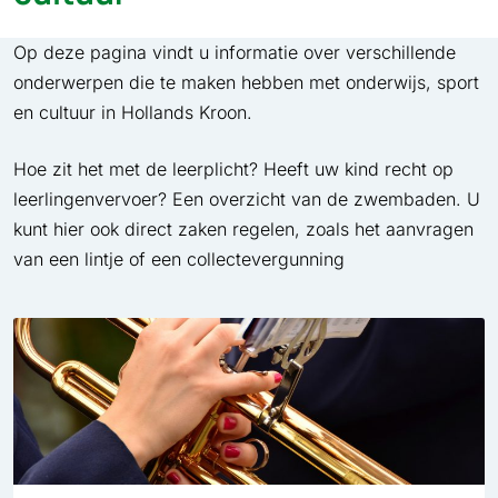
Op deze pagina vindt u informatie over verschillende
onderwerpen die te maken hebben met onderwijs, sport
en cultuur in Hollands Kroon.
Hoe zit het met de leerplicht? Heeft uw kind recht op
leerlingenvervoer? Een overzicht van de zwembaden. U
kunt hier ook direct zaken regelen, zoals het aanvragen
van een lintje of een collectevergunning