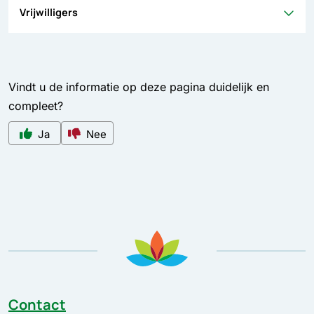
Vrijwilligers
Vindt u de informatie op deze pagina duidelijk en
compleet?
Ja
Nee
Contact