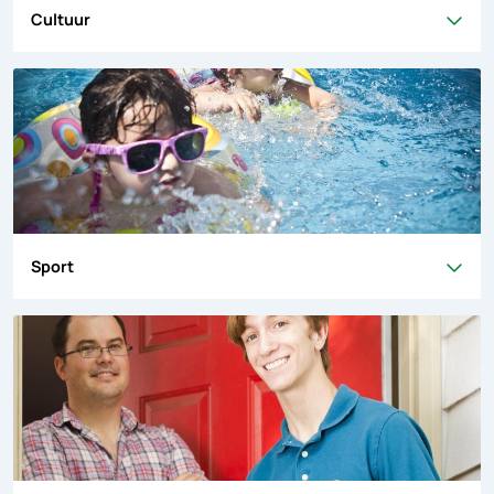
Cultuur
Sport