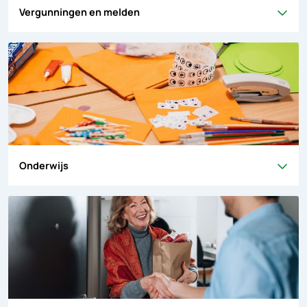
Vergunningen en melden
Onderwijs