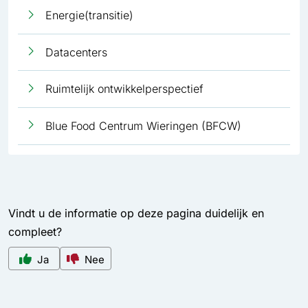
Energie(transitie)
Datacenters
Ruimtelijk ontwikkelperspectief
Blue Food Centrum Wieringen (BFCW)
Vindt u de informatie op deze pagina duidelijk en
compleet?
Ja
Nee