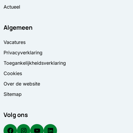
Actueel
Algemeen
Vacatures
Privacyverklaring
Toegankelijkheidsverklaring
Cookies
Over de website
Sitemap
Volg ons
Facebook
Instagram
YouTube
LinkedIn