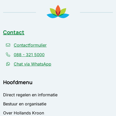
Contact
Contactformulier
088 - 321 5000
Chat via WhatsApp
Hoofdmenu
Direct regelen en informatie
Bestuur en organisatie
Over Hollands Kroon