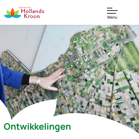
Menu
Ontwikkelingen