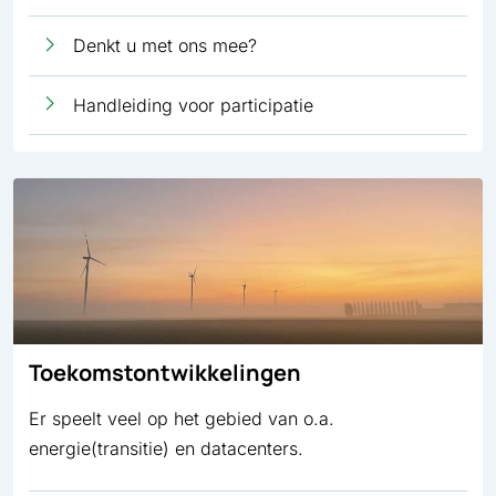
Denkt u met ons mee?
Handleiding voor participatie
Toekomstontwikkelingen
Er speelt veel op het gebied van o.a.
energie(transitie) en datacenters.