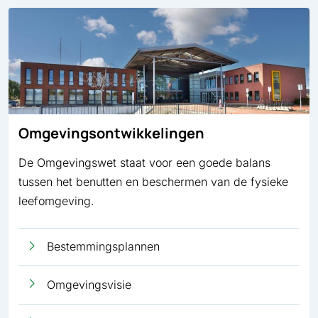
Omgevingsontwikkelingen
De Omgevingswet staat voor een goede balans
tussen het benutten en beschermen van de fysieke
leefomgeving.
Bestemmingsplannen
Omgevingsvisie