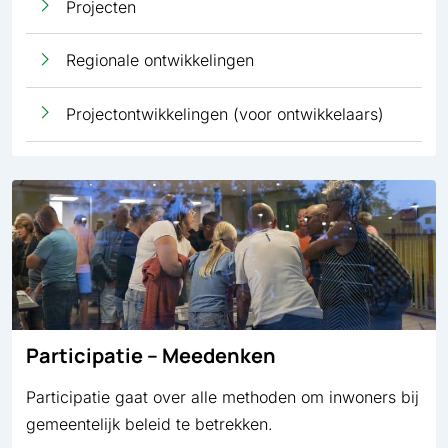
Projecten
Regionale ontwikkelingen
Projectontwikkelingen (voor ontwikkelaars)
Participatie – Meedenken
Participatie gaat over alle methoden om inwoners bij
gemeentelijk beleid te betrekken.