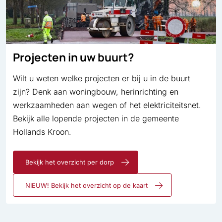
Projecten in uw buurt?
Wilt u weten welke projecten er bij u in de buurt
zijn? Denk aan woningbouw, herinrichting en
werkzaamheden aan wegen of het elektriciteitsnet.
Bekijk alle lopende projecten in de gemeente
Hollands Kroon.
Bekijk het overzicht per dorp
NIEUW! Bekijk het overzicht op de kaart