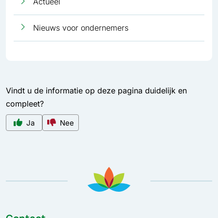
Actueel
Nieuws voor ondernemers
Vindt u de informatie op deze pagina duidelijk en
compleet?
Ja
Nee