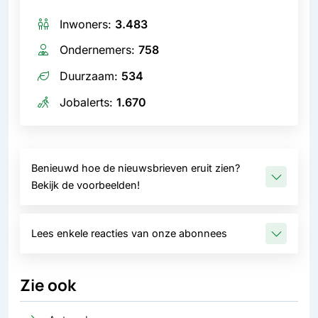
Inwoners:
3.483
Ondernemers:
758
Duurzaam:
534
Jobalerts:
1.670
Benieuwd hoe de nieuwsbrieven eruit zien?
Bekijk de voorbeelden!
Lees enkele reacties van onze abonnees
Zie ook