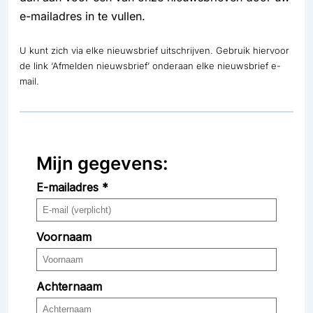
e-mailadres in te vullen.
U kunt zich via elke nieuwsbrief uitschrijven. Gebruik hiervoor
de link ‘Afmelden nieuwsbrief’ onderaan elke nieuwsbrief e-
mail.