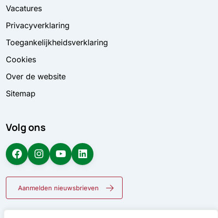
Vacatures
Privacyverklaring
Toegankelijkheidsverklaring
Cookies
Over de website
Sitemap
Volg ons
Facebook
Instagram
YouTube
LinkedIn
Aanmelden nieuwsbrieven