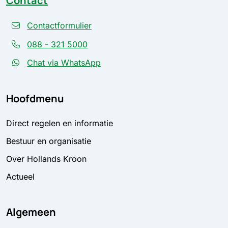
Contact
Contactformulier
088 - 321 5000
Chat via WhatsApp
Hoofdmenu
Direct regelen en informatie
Bestuur en organisatie
Over Hollands Kroon
Actueel
Algemeen