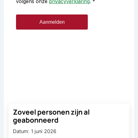
Zoveel personen zijn al
geabonneerd
Datum: 1 juni 2026