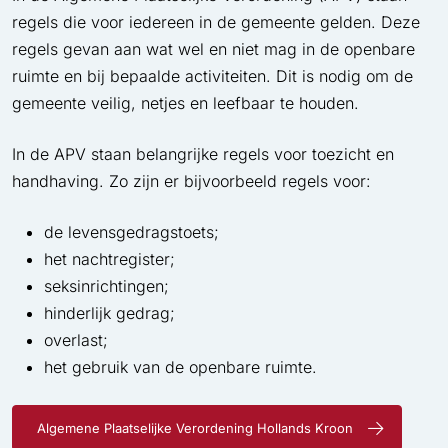
regels die voor iedereen in de gemeente gelden. Deze
regels gevan aan wat wel en niet mag in de openbare
ruimte en bij bepaalde activiteiten. Dit is nodig om de
gemeente veilig, netjes en leefbaar te houden.
In de APV staan belangrijke regels voor toezicht en
handhaving. Zo zijn er bijvoorbeeld regels voor:
de levensgedragstoets;
het nachtregister;
seksinrichtingen;
hinderlijk gedrag;
overlast;
het gebruik van de openbare ruimte.
Algemene Plaatselijke Verordening Hollands Kroon