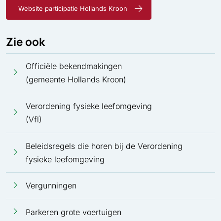
Website participatie Hollands Kroon
Zie ook
Officiële bekendmakingen
(gemeente Hollands Kroon)
Verordening fysieke leefomgeving
(Vfl)
Beleidsregels die horen bij de Verordening
fysieke leefomgeving
Vergunningen
Parkeren grote voertuigen