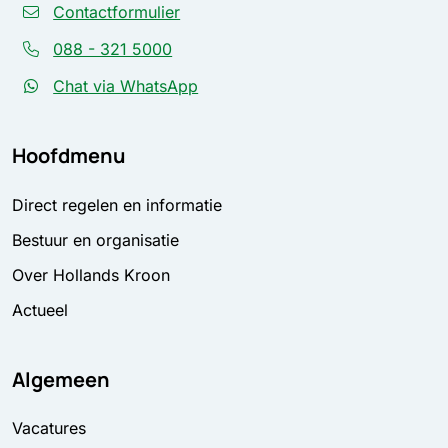
Contactformulier
088 - 321 5000
Chat via WhatsApp
Hoofdmenu
Direct regelen en informatie
Bestuur en organisatie
Over Hollands Kroon
Actueel
Algemeen
Vacatures