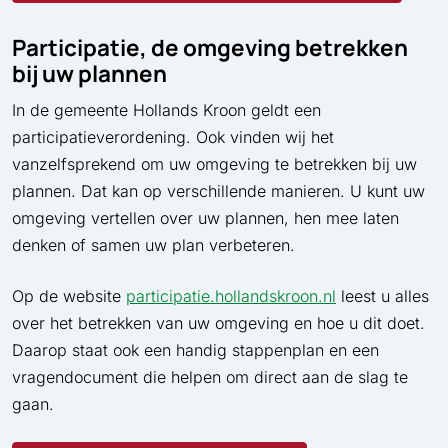
Participatie, de omgeving betrekken
bij uw plannen
In de gemeente Hollands Kroon geldt een
participatieverordening. Ook vinden wij het
vanzelfsprekend om uw omgeving te betrekken bij uw
plannen. Dat kan op verschillende manieren. U kunt uw
omgeving vertellen over uw plannen, hen mee laten
denken of samen uw plan verbeteren.
Op de website
participatie.hollandskroon.nl
leest u alles
over het betrekken van uw omgeving en hoe u dit doet.
Daarop staat ook een handig stappenplan en een
vragendocument die helpen om direct aan de slag te
gaan.