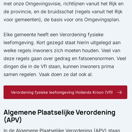
met onze Omgevingsvisie, richtlijnen vanuit het Rijk en
de provincie, en de bruidsschat (regels vanuit het Rijk
voor gemeenten), de basis voor ons Omgevingsplan.
Elke gemeente heeft een Verordening fysieke
leefomgeving. Kort gezegd staat hierin uitgelegd aan
welke regels inwoners zich moeten houden. Veel van
deze regels gaan over gedrag en fatsoensnormen. Veel
dingen die in de Vfl staan, kunnen inwoners prima
samen regelen. Vaak doen ze dat ook al.
Verordening fysieke leefomgeving Hollands Kroon (Vfl)
Algemene Plaatselijke Verordening
(APV)
In de Algemene Plaatselijke Verordening (APV) staan