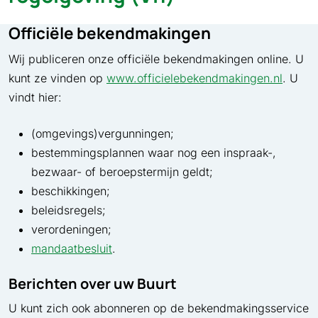
Officiële bekendmakingen
Wij publiceren onze officiële bekendmakingen online. U
kunt ze vinden op
www.officielebekendmakingen.nl
. U
vindt hier:
(omgevings)vergunningen;
bestemmingsplannen waar nog een inspraak-,
bezwaar- of beroepstermijn geldt;
beschikkingen;
beleidsregels;
verordeningen;
mandaatbesluit
.
Berichten over uw Buurt
U kunt zich ook abonneren op de bekendmakingsservice