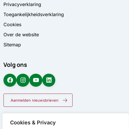
Privacyverklaring
Toegankelijkheidsverklaring
Cookies
Over de website
Sitemap
Volg ons
Facebook
Instagram
YouTube
LinkedIn
Aanmelden nieuwsbrieven
Cookies & Privacy