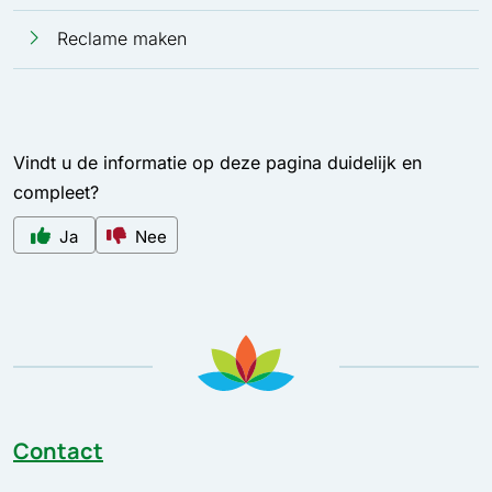
Reclame maken
Vindt u de informatie op deze pagina duidelijk en
compleet?
Ja
Nee
Contact