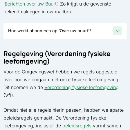
‘Berichten over uw Buurt’
. Zo krijgt u de gewenste
bekendmakingen in uw mailbox.
Hoe werkt abonneren op ‘Over uw buurt’?
Regelgeving (Verordening fysieke
leefomgeving)
Voor de Omgevingswet hebben we regels opgesteld
over hoe we omgaan met onze fysieke leefomgeving.
Dit noemen we de
Verordening fysieke leefomgeving
(Vfl).
Omdat niet alle regels hierin passen, hebben we aparte
beleidsregels gemaakt. De Verordening fysieke
leefomgeving, inclusief de
beleidsregels
vormt samen