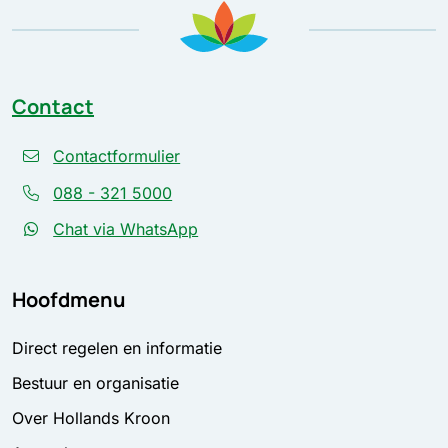
Contact
Contactformulier
088 - 321 5000
Chat via WhatsApp
Hoofdmenu
Direct regelen en informatie
Bestuur en organisatie
Over Hollands Kroon