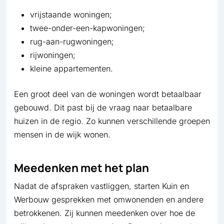
vrijstaande woningen;
twee-onder-een-kapwoningen;
rug-aan-rugwoningen;
rijwoningen;
kleine appartementen.
Een groot deel van de woningen wordt betaalbaar
gebouwd. Dit past bij de vraag naar betaalbare
huizen in de regio. Zo kunnen verschillende groepen
mensen in de wijk wonen.
Meedenken met het plan
Nadat de afspraken vastliggen, starten Kuin en
Werbouw gesprekken met omwonenden en andere
betrokkenen. Zij kunnen meedenken over hoe de