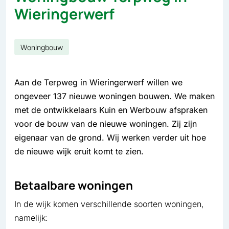
Wieringerwerf
Woningbouw
Aan de Terpweg in Wieringerwerf willen we
ongeveer 137 nieuwe woningen bouwen. We maken
met de ontwikkelaars Kuin en Werbouw afspraken
voor de bouw van de nieuwe woningen. Zij zijn
eigenaar van de grond. Wij werken verder uit hoe
de nieuwe wijk eruit komt te zien.
Betaalbare woningen
In de wijk komen verschillende soorten woningen,
namelijk: