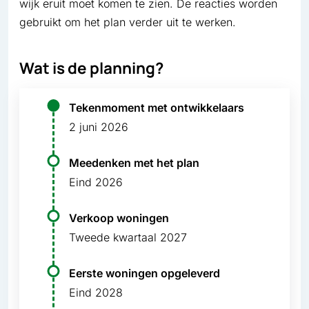
wijk eruit moet komen te zien. De reacties worden
gebruikt om het plan verder uit te werken.
Wat is de planning?
Tekenmoment met ontwikkelaars
2 juni 2026
Meedenken met het plan
Eind 2026
Verkoop woningen
Tweede kwartaal 2027
Eerste woningen opgeleverd
Eind 2028