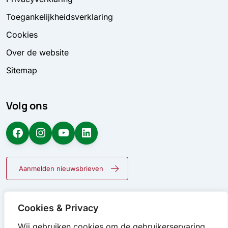
Toegankelijkheidsverklaring
Cookies
Over de website
Sitemap
Volg ons
Facebook
Instagram
YouTube
LinkedIn
Aanmelden nieuwsbrieven
Cookies & Privacy
Wij gebruiken cookies om de gebruikerservaring