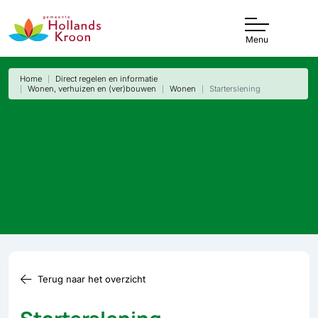
Menu
Home
Direct regelen en informatie
Wonen, verhuizen en (ver)bouwen
Wonen
Starterslening
Terug naar het overzicht