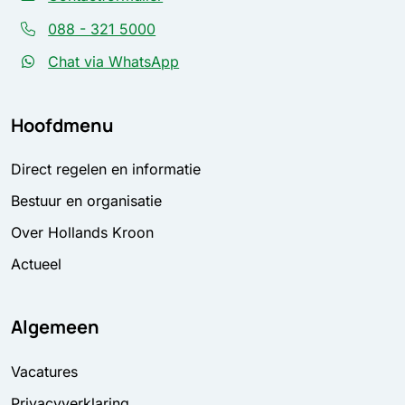
088 - 321 5000
Chat via WhatsApp
Hoofdmenu
Direct regelen en informatie
Bestuur en organisatie
Over Hollands Kroon
Actueel
Algemeen
Vacatures
Privacyverklaring