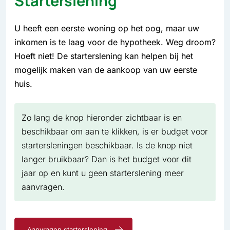
Starterslening
U heeft een eerste woning op het oog, maar uw
inkomen is te laag voor de hypotheek. Weg droom?
Hoeft niet! De starterslening kan helpen bij het
mogelijk maken van de aankoop van uw eerste
huis.
Zo lang de knop hieronder zichtbaar is en
beschikbaar om aan te klikken, is er budget voor
startersleningen beschikbaar. Is de knop niet
langer bruikbaar? Dan is het budget voor dit
jaar op en kunt u geen starterslening meer
aanvragen.
Aanvragen starterslening