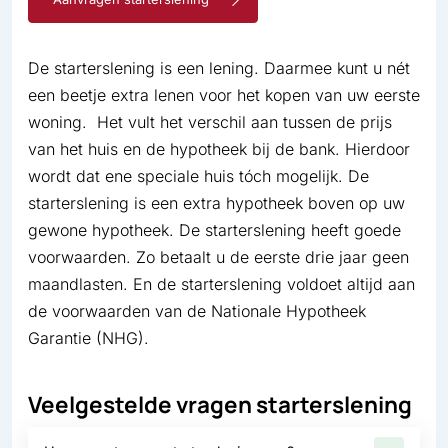
De starterslening is een lening. Daarmee kunt u nét
een beetje extra lenen voor het kopen van uw eerste
woning. Het vult het verschil aan tussen de prijs
van het huis en de hypotheek bij de bank. Hierdoor
wordt dat ene speciale huis tóch mogelijk. De
starterslening is een extra hypotheek boven op uw
gewone hypotheek. De starterslening heeft goede
voorwaarden. Zo betaalt u de eerste drie jaar geen
maandlasten. En de starterslening voldoet altijd aan
de voorwaarden van de Nationale Hypotheek
Garantie (NHG).
Veelgestelde vragen starterslening