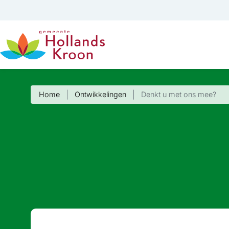
Home
Ontwikkelingen
Denkt u met ons mee?