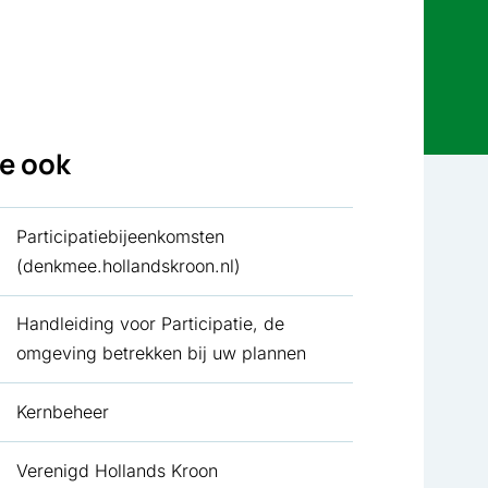
ie ook
Participatiebijeenkomsten
(denkmee.hollandskroon.nl)
Handleiding voor Participatie, de
omgeving betrekken bij uw plannen
Kernbeheer
Verenigd Hollands Kroon