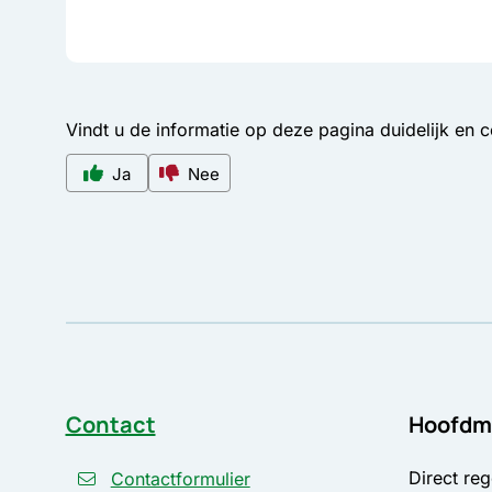
Vindt u de informatie op deze pagina duidelijk en 
Ja
Nee
Contact
Hoofdm
Direct reg
Contactformulier