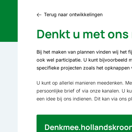
Terug naar ontwikkelingen
Denkt u met ons
Bij het maken van plannen vinden wij het 
ook wel participatie. U kunt bijvoorbeeld 
specifieke projecten zoals het opknappen v
U kunt op allerlei manieren meedenken. Mee
persoonlijke brief of via onze kanalen. U ku
een idee bij ons indienen. Dit kan via ons 
Denkmee.hollandskroon