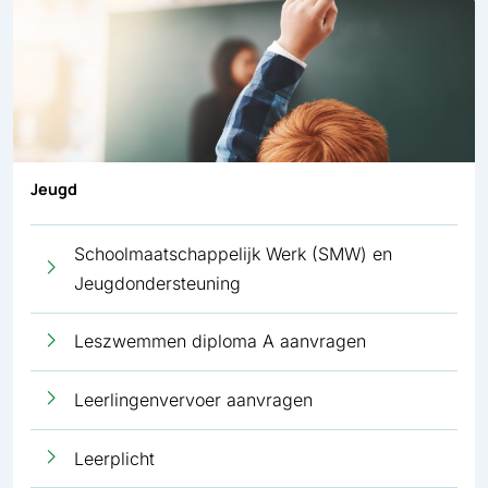
Jeugd
Schoolmaatschappelijk Werk (SMW) en
Jeugdondersteuning
Leszwemmen diploma A aanvragen
Leerlingenvervoer aanvragen
Leerplicht