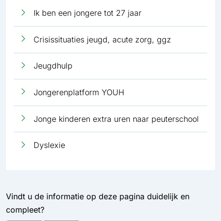
Ik ben een jongere tot 27 jaar
Crisissituaties jeugd, acute zorg, ggz
Jeugdhulp
Jongerenplatform YOUH
Jonge kinderen extra uren naar peuterschool
Dyslexie
Vindt u de informatie op deze pagina duidelijk en
compleet?