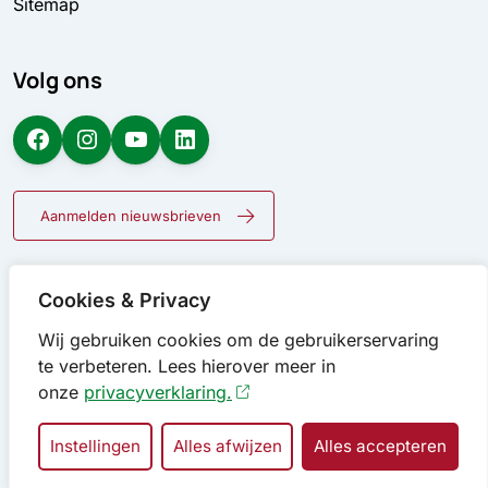
Sitemap
Volg ons
Facebook
Instagram
YouTube
LinkedIn
Aanmelden nieuwsbrieven
Cookies & Privacy
Wij gebruiken cookies om de gebruikerservaring
te verbeteren. Lees hierover meer in
onze
privacyverklaring.
Instellingen
Alles afwijzen
Alles accepteren