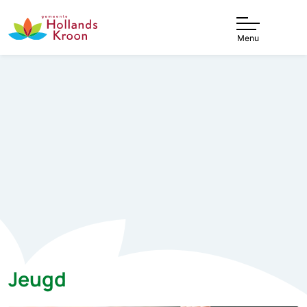
Menu
Jeugd