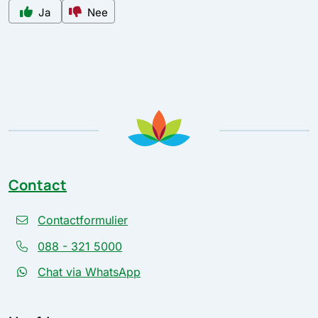
Ja
Nee
Contact
Contactformulier
088 - 321 5000
Chat via WhatsApp