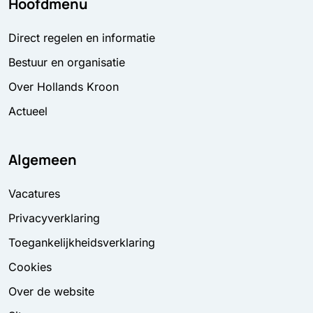
Hoofdmenu
Direct regelen en informatie
Bestuur en organisatie
Over Hollands Kroon
Actueel
Algemeen
Vacatures
Privacyverklaring
Toegankelijkheidsverklaring
Cookies
Over de website