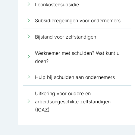
Loonkostensubsidie
Subsidieregelingen voor ondernemers
Bijstand voor zelfstandigen
Werknemer met schulden? Wat kunt u
doen?
Hulp bij schulden aan ondernemers
Uitkering voor oudere en
arbeidsongeschikte zelfstandigen
(IOAZ)