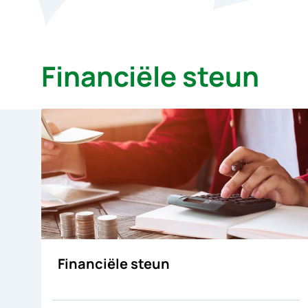
Financiële steun
Financiële steun