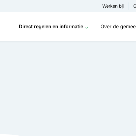
Werken bij
G
Direct regelen en informatie
Over de gemee