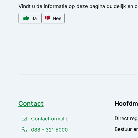
Vindt u de informatie op deze pagina duidelijk en 
Ja
Nee
Contact
Hoofdm
Direct reg
Contactformulier
Bestuur en
088 - 321 5000