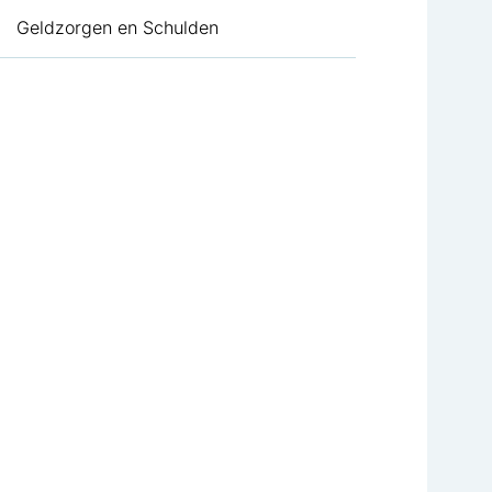
Geldzorgen en Schulden