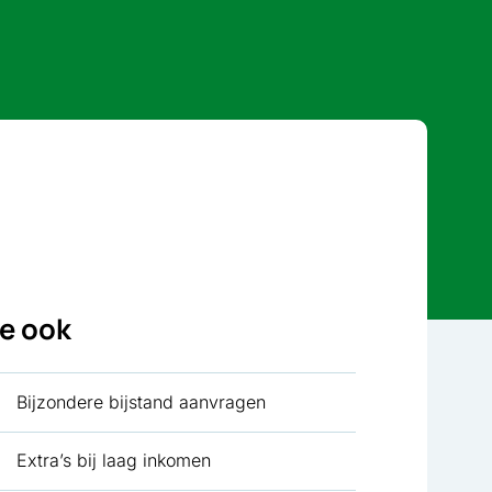
ie ook
Bijzondere bijstand aanvragen
Extra’s bij laag inkomen