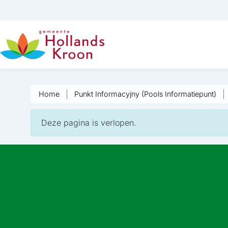
Home
Punkt Informacyjny (Pools Informatiepunt)
Deze pagina is verlopen.