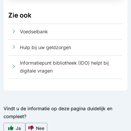
Zie ook
Voedselbank
Hulp bij uw geldzorgen
Informatiepunt bibliotheek (IDO) helpt bij
digitale vragen
Vindt u de informatie op deze pagina duidelijk en
compleet?
Ja
Nee