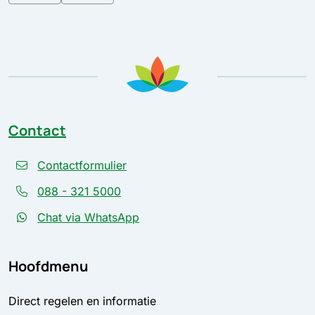
Contact
Contactformulier
088 - 321 5000
Chat via WhatsApp
Hoofdmenu
Direct regelen en informatie