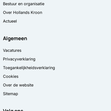
Bestuur en organisatie
Over Hollands Kroon
Actueel
Algemeen
Vacatures
Privacyverklaring
Toegankelijkheidsverklaring
Cookies
Over de website
Sitemap
Volg ons