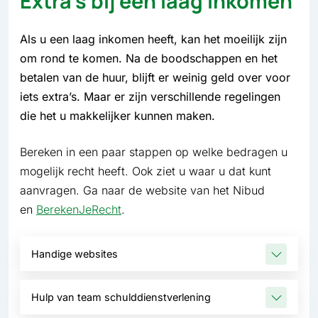
Extra's bij een laag inkomen
Als u een laag inkomen heeft, kan het moeilijk zijn
om rond te komen. Na de boodschappen en het
betalen van de huur, blijft er weinig geld over voor
iets extra’s. Maar er zijn verschillende regelingen
die het u makkelijker kunnen maken.
Bereken in een paar stappen op welke bedragen u
mogelijk recht heeft. Ook ziet u waar u dat kunt
aanvragen. Ga naar de website van het Nibud
en
BerekenJeRecht
.
Handige websites
Hulp van team schulddienstverlening