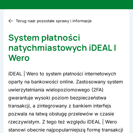
Terug naar pozostałe sprawy i informacje
System płatności
natychmiastowych iDEAL |
Wero
iDEAL | Wero to system płatności internetowych
oparty na bankowości online. Zastosowany system
uwierzytelniania wielopoziomowego (2FA)
gwarantuje wysoki poziom bezpieczeństwa
transakcji, a zintegrowany z bankiem interfejs
pozwala na łatwą obsługę przelewów w czasie
rzeczywistym. Z tego też względu iDEAL | Wero
stanowi obecnie najpopularniejszą formę transakcji