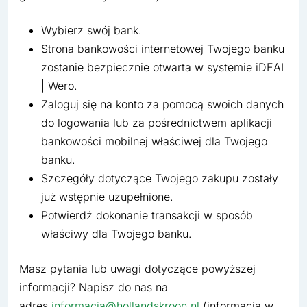
Wybierz swój bank.
Strona bankowości internetowej Twojego banku
zostanie bezpiecznie otwarta w systemie iDEAL
| Wero.
Zaloguj się na konto za pomocą swoich danych
do logowania lub za pośrednictwem aplikacji
bankowości mobilnej właściwej dla Twojego
banku.
Szczegóły dotyczące Twojego zakupu zostały
już wstępnie uzupełnione.
Potwierdź dokonanie transakcji w sposób
właściwy dla Twojego banku.
Masz pytania lub uwagi dotyczące powyższej
informacji? Napisz do nas na
adres
informacja@hollandskroon.nl
(informacja w