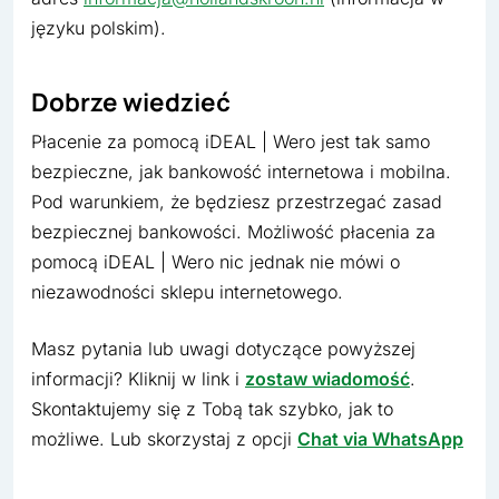
języku polskim).
Dobrze wiedzieć
Płacenie za pomocą iDEAL | Wero jest tak samo
bezpieczne, jak bankowość internetowa i mobilna.
Pod warunkiem, że będziesz przestrzegać zasad
bezpiecznej bankowości. Możliwość płacenia za
pomocą iDEAL | Wero nic jednak nie mówi o
niezawodności sklepu internetowego.
Masz pytania lub uwagi dotyczące powyższej
informacji? Kliknij w link i
zostaw wiadomość
.
Skontaktujemy się z Tobą tak szybko, jak to
możliwe. Lub skorzystaj z opcji
Chat via WhatsApp