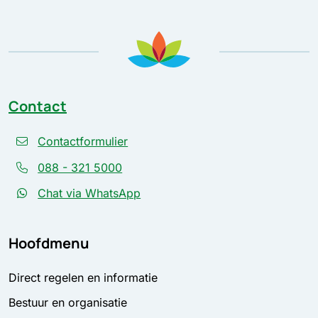
Contact
Contactformulier
088 - 321 5000
Chat via WhatsApp
Hoofdmenu
Direct regelen en informatie
Bestuur en organisatie