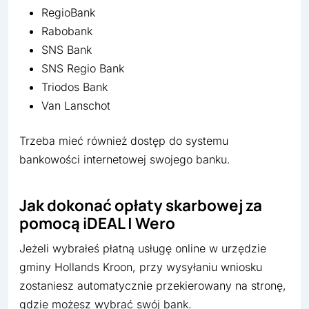
RegioBank
Rabobank
SNS Bank
SNS Regio Bank
Triodos Bank
Van Lanschot
Trzeba mieć również dostęp do systemu
bankowości internetowej swojego banku.
Jak dokonać opłaty skarbowej za
pomocą iDEAL | Wero
Jeżeli wybrałeś płatną usługę online w urzędzie
gminy Hollands Kroon, przy wysyłaniu wniosku
zostaniesz automatycznie przekierowany na stronę,
gdzie możesz wybrać swój bank.