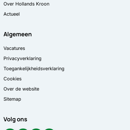
Over Hollands Kroon
Actueel
Algemeen
Vacatures
Privacyverklaring
Toegankelijkheidsverklaring
Cookies
Over de website
Sitemap
Volg ons