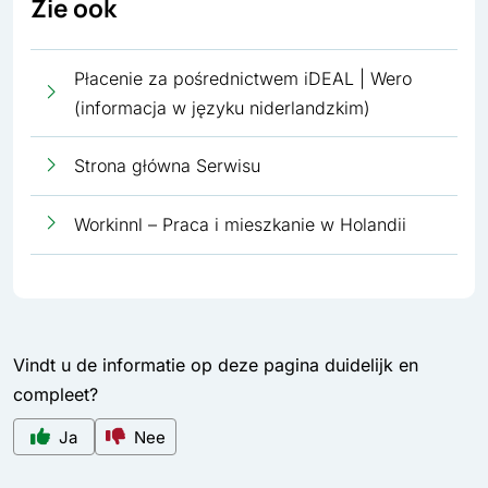
Zie ook
Płacenie za pośrednictwem iDEAL | Wero
(informacja w języku niderlandzkim)
Strona główna Serwisu
Workinnl – Praca i mieszkanie w Holandii
Vindt u de informatie op deze pagina duidelijk en
compleet?
Ja
Nee