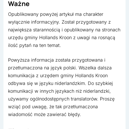
Ważne
Opublikowany powyżej artykuł ma charakter
wyłącznie informacyjny. Został przygotowany z
największa starannością i opublikowany na stronach
urzędu gminy Hollands Kroon z uwagi na rosnącą
ilość pytań na ten temat.
Powyższa informacja została przygotowana i
przetłumaczona na język polski. Wszelka dalsza
komunikacja z urzędem gminy Hollands Kroon
odbywa się w języku niderlandzkim. Do szybkiej
komunikacji w innych językach niż niderlandzki,
używamy ogólnodostępnych translatorów. Proszę
wziąć pod uwagę, że tak przetłumaczona
wiadomość może zawierać błędy.