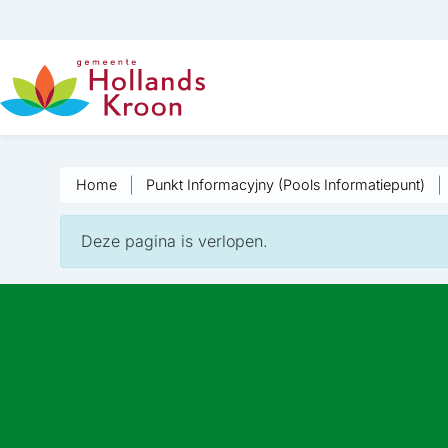
Home
Punkt Informacyjny (Pools Informatiepunt)
Deze pagina is verlopen.