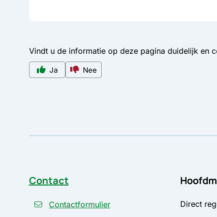
Vindt u de informatie op deze pagina duidelijk en 
Ja
Nee
Contact
Hoofdm
Direct reg
Contactformulier