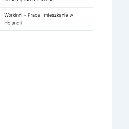
Workinnl – Praca i mieszkanie w
Holandii