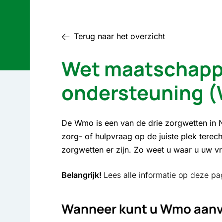
Terug naar het overzicht
Wet maatschappe
ondersteuning 
De Wmo is een van de drie zorgwetten in 
zorg- of hulpvraag op de juiste plek tere
zorgwetten er zijn. Zo weet u waar u uw vr
Belangrijk!
Lees alle informatie op deze p
Wanneer kunt u Wmo aan