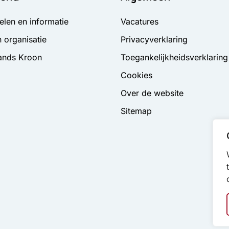
elen en informatie
Vacatures
 organisatie
Privacyverklaring
ands Kroon
Toegankelijkheidsverklaring
Cookies
Over de website
Sitemap