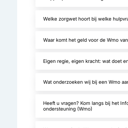
Welke zorgwet hoort bij welke hulpvr
Waar komt het geld voor de Wmo va
Eigen regie, eigen kracht: wat doet en
Wat onderzoeken wij bij een Wmo aa
Heeft u vragen? Kom langs bij het In
ondersteuning (Wmo)