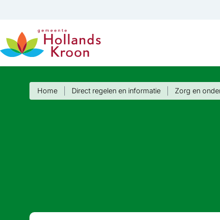
Home
Direct regelen en informatie
Zorg en onde