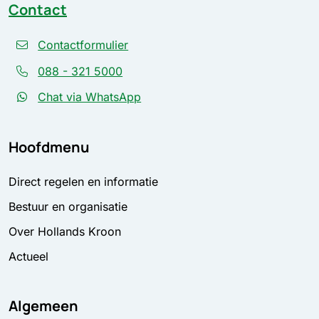
Contact
Contactformulier
088 - 321 5000
Chat via WhatsApp
Hoofdmenu
Direct regelen en informatie
Bestuur en organisatie
Over Hollands Kroon
Actueel
Algemeen