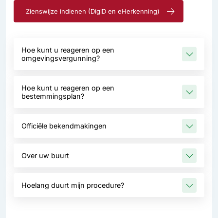
Zienswijze indienen (DigiD en eHerkenning)
Hoe kunt u reageren op een
omgevingsvergunning?
Hoe kunt u reageren op een
bestemmingsplan?
Officiële bekendmakingen
Over uw buurt
Hoelang duurt mijn procedure?