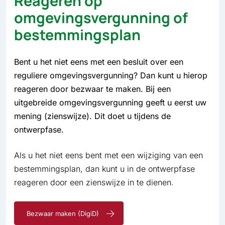
Reageren op
omgevingsvergunning of
bestemmingsplan
Bent u het niet eens met een besluit over een
reguliere omgevingsvergunning? Dan kunt u hierop
reageren door bezwaar te maken. Bij een
uitgebreide omgevingsvergunning geeft u eerst uw
mening (zienswijze). Dit doet u tijdens de
ontwerpfase.
Als u het niet eens bent met een wijziging van een
bestemmingsplan, dan kunt u in de ontwerpfase
reageren door een zienswijze in te dienen.
Bezwaar maken (DigiD)