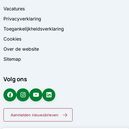
Vacatures
Privacyverklaring
Toegankelijkheidsverklaring
Cookies
Over de website
Sitemap
Volg ons
Facebook
Instagram
YouTube
LinkedIn
Aanmelden nieuwsbrieven