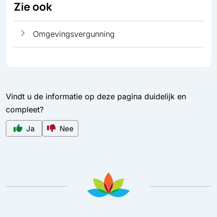
Zie ook
Omgevingsvergunning
Vindt u de informatie op deze pagina duidelijk en
compleet?
Ja
Nee