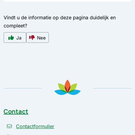
Vindt u de informatie op deze pagina duidelijk en
compleet?
Ja
Nee
Contact
Contactformulier