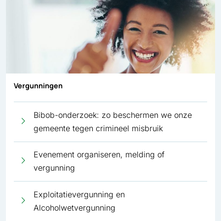
Vergunningen
Bibob-onderzoek: zo beschermen we onze
gemeente tegen crimineel misbruik
Evenement organiseren, melding of
vergunning
Exploitatievergunning en
Alcoholwetvergunning