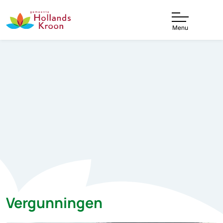
Menu
Vergunningen