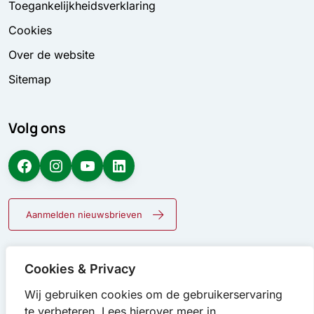
Toegankelijkheidsverklaring
Cookies
Over de website
Sitemap
Volg ons
Facebook
Instagram
YouTube
LinkedIn
Aanmelden nieuwsbrieven
Cookies & Privacy
Wij gebruiken cookies om de gebruikerservaring
te verbeteren. Lees hierover meer in