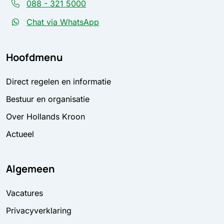
088 - 321 5000
Chat via WhatsApp
Hoofdmenu
Direct regelen en informatie
Bestuur en organisatie
Over Hollands Kroon
Actueel
Algemeen
Vacatures
Privacyverklaring