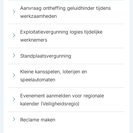
Aanvraag ontheffing geluidhinder tijdens
werkzaamheden
Exploitatievergunning logies tijdelijke
werknemers
Standplaatsvergunning
Kleine kansspelen, loterijen en
speelautomaten
Evenement aanmelden voor regionale
kalender (Veiligheidsregio)
Reclame maken