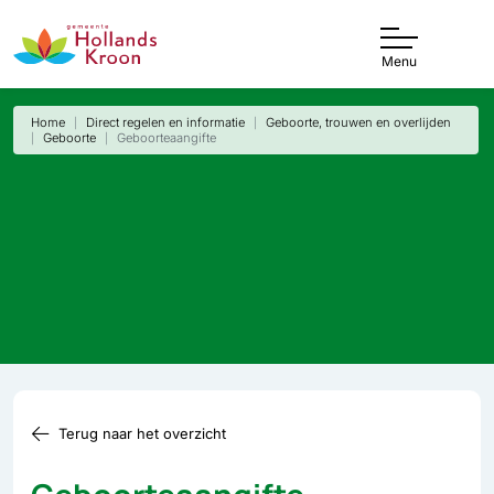
Menu
Home
Direct regelen en informatie
Geboorte, trouwen en overlijden
Geboorte
Geboorteaangifte
Terug naar het overzicht