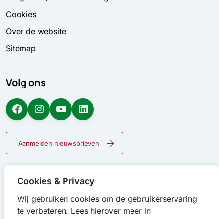
Cookies
Over de website
Sitemap
Volg ons
Facebook
Instagram
YouTube
LinkedIn
Aanmelden nieuwsbrieven
Cookies & Privacy
Wij gebruiken cookies om de gebruikerservaring
te verbeteren. Lees hierover meer in