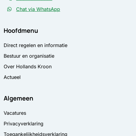
Chat via WhatsApp
Hoofdmenu
Direct regelen en informatie
Bestuur en organisatie
Over Hollands Kroon
Actueel
Algemeen
Vacatures
Privacyverklaring
Toegankelijkheidsverklaring