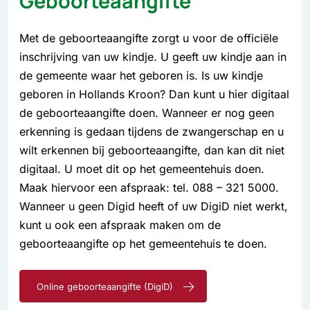
Geboorteaangifte
Met de geboorteaangifte zorgt u voor de officiële
inschrijving van uw kindje. U geeft uw kindje aan in
de gemeente waar het geboren is. Is uw kindje
geboren in Hollands Kroon? Dan kunt u hier digitaal
de geboorteaangifte doen. Wanneer er nog geen
erkenning is gedaan tijdens de zwangerschap en u
wilt erkennen bij geboorteaangifte, dan kan dit niet
digitaal. U moet dit op het gemeentehuis doen.
Maak hiervoor een afspraak: tel. 088 – 321 5000.
Wanneer u geen Digid heeft of uw DigiD niet werkt,
kunt u ook een afspraak maken om de
geboorteaangifte op het gemeentehuis te doen.
Online geboorteaangifte (DigiD)