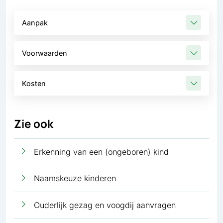
Aanpak
Voorwaarden
Kosten
Zie ook
Erkenning van een (ongeboren) kind
Naamskeuze kinderen
Ouderlijk gezag en voogdij aanvragen