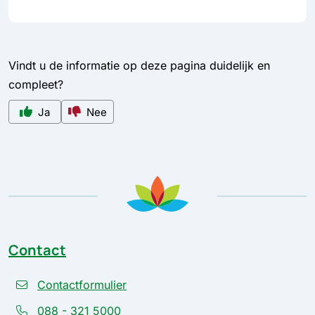
Vindt u de informatie op deze pagina duidelijk en
compleet?
Ja
Nee
Contact
Contactformulier
088 - 321 5000