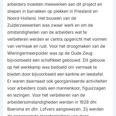
arbeiders moesten meewerken aan dit project en
sliepen in barrakken op plekken in Friesland en
Noord-Holland. Het bouwen van de
Zuiderzeewerken was zwaar werk en om de
omstandigheden van de arbeiders wat te
verbeteren werden er centra opgericht met vormen
van vermaak en rust. Voor het droogmaken van de
Wieringermeerpolder was op de Oude Zeug
bijvoorbeeld een schaftkeet gebouwd. Dit gebouw
op het werkkamp was bedoeld om vermaak te
bieden door bijvoorbeeld een kantine en leestafel.
Er waren daarnaast ook georganiseerde activiteiten
voor arbeiders zoals een mannenkoor, figuurzagen
en lezingen. Voor het verbeteren van de
arbeidersomstandigheden werden in 1928 dhr.
Boersma en dhr. Lofvers aangewezen. Zij werden