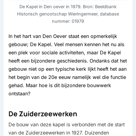
De Kapel in Den oever in 1979. Bron: Beeldbank
Historisch genootschap Wieringermeer, database
nummer: 01979
In het hart van Den Oever staat een opmerkelijk
gebouw; De Kapel. Veel mensen kennen het nu als
een plek voor sociale activiteiten, maar De Kapel
heeft een bijzondere geschiedenis. Ondanks dat het
gebouw niet op een typische kerk lijkt heeft het aan
het begin van de 20e eeuw namelijk wel die functie
gehad. Maar hoe is dit bijzondere bouwwerk
ontstaan?
De Zuiderzeewerken
De bouw van deze kapel is verbonden met de start
van de Zuiderzeewerken in 1927. Duizenden