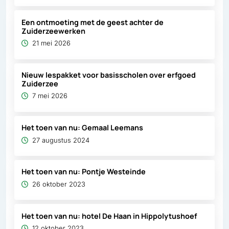
Een ontmoeting met de geest achter de
Zuiderzeewerken
21 mei 2026
Nieuw lespakket voor basisscholen over erfgoed
Zuiderzee
7 mei 2026
Het toen van nu: Gemaal Leemans
27 augustus 2024
Het toen van nu: Pontje Westeinde
26 oktober 2023
Het toen van nu: hotel De Haan in Hippolytushoef
12 oktober 2023