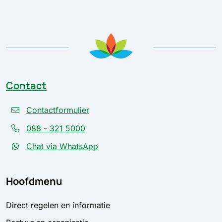
Contact
Contactformulier
088 - 321 5000
Chat via WhatsApp
Hoofdmenu
Direct regelen en informatie