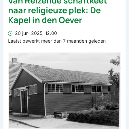
Van Reizende schaftkeet
naar religieuze plek: De
Kapel in den Oever
20 juni 2025, 12.00
Laatst bewerkt meer dan 7 maanden geleden