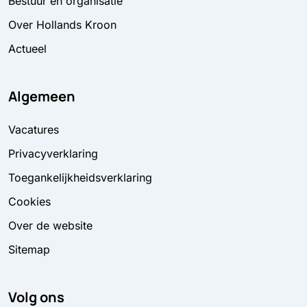
Bestuur en organisatie
Over Hollands Kroon
Actueel
Algemeen
Vacatures
Privacyverklaring
Toegankelijkheidsverklaring
Cookies
Over de website
Sitemap
Volg ons