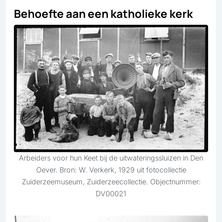
Behoefte aan een katholieke kerk
Arbeiders voor hun Keet bij de uitwateringssluizen in Den
Oever. Bron: W. Verkerk, 1929 uit fotocollectie
Zuiderzeemuseum, Zuiderzeecollectie. Objectnummer:
DV00021