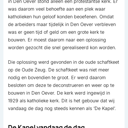
in Den Oever stond alleen een protestantse kerk. Er
was daarom veel behoefte aan een plek waar
katholieken hun geloof konden beoefenen. Omdat
de arbeiders maar tijdelijk in Den Oever verbleven
was er geen tijd of geld om een grote kerk te
bouwen. Er moest daarom naar een oplossing
worden gezocht die snel gerealiseerd kon worden.
Die oplossing werd gevonden in de oude schaftkeet
op de Oude Zeug. De schaftkeet was niet meer
nodig en bovendien te groot. Er werd daarom
besloten om deze te deconstrueren en weer op te
bouwen in Den Oever. De kerk werd ingewijd in
1929 als katholieke kerk. Dit is het gebouw dat wij
vandaag de dag nog steeds kennen als ‘De Kapel’.
De Kapel vandaag de dag