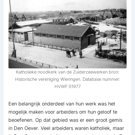
Katholieke noodkerk van de Zuiderzeewerken bron:
Historische vereniging Wieringen. Database nummer:
HVWF 01977
Een belangrijk onderdeel van hun werk was het
mogelijk maken voor arbeiders om hun geloof te
beoefenen. Op dat gebied was er een groot gemis
in Den Oever. Veel arbeiders waren katholiek, maar