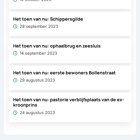
Het toen van nu: Schippersgilde
28 september 2023
Het toen van nu: ophaalbrug en zeesluis
14 september 2023
Het toen van nu: eerste bewoners Bollenstraat
29 augustus 2023
Het toen van nu: pastorie verblijfsplaats van de ex-
kroonprins
24 augustus 2023