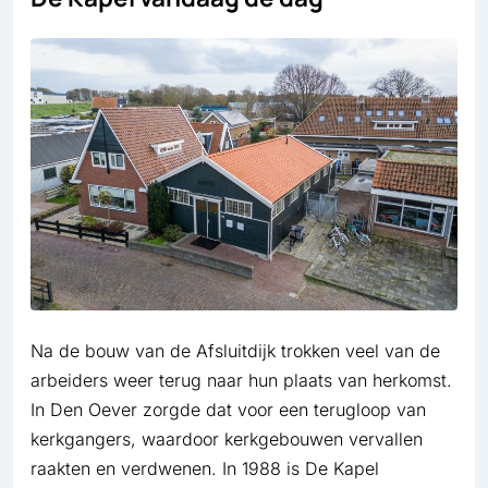
Na de bouw van de Afsluitdijk trokken veel van de
arbeiders weer terug naar hun plaats van herkomst.
In Den Oever zorgde dat voor een terugloop van
kerkgangers, waardoor kerkgebouwen vervallen
raakten en verdwenen. In 1988 is De Kapel