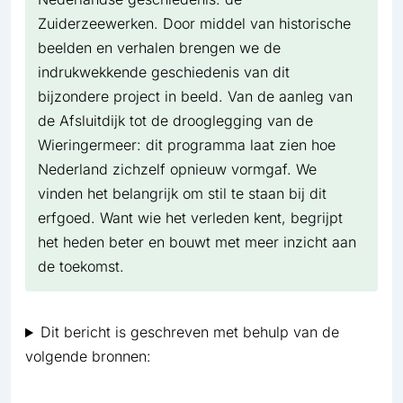
Zuiderzeewerken. Door middel van historische
beelden en verhalen brengen we de
indrukwekkende geschiedenis van dit
bijzondere project in beeld. Van de aanleg van
de Afsluitdijk tot de drooglegging van de
Wieringermeer: dit programma laat zien hoe
Nederland zichzelf opnieuw vormgaf. We
vinden het belangrijk om stil te staan bij dit
erfgoed. Want wie het verleden kent, begrijpt
het heden beter en bouwt met meer inzicht aan
de toekomst.
Dit bericht is geschreven met behulp van de
volgende bronnen: