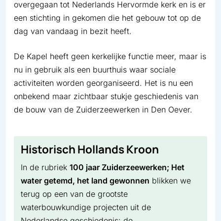
overgegaan tot Nederlands Hervormde kerk en is er
een stichting in gekomen die het gebouw tot op de
dag van vandaag in bezit heeft.
De Kapel heeft geen kerkelijke functie meer, maar is
nu in gebruik als een buurthuis waar sociale
activiteiten worden georganiseerd. Het is nu een
onbekend maar zichtbaar stukje geschiedenis van
de bouw van de Zuiderzeewerken in Den Oever.
Historisch Hollands Kroon
In de rubriek
100 jaar Zuiderzeewerken; Het
water getemd, het land gewonnen
blikken we
terug op een van de grootste
waterbouwkundige projecten uit de
Nederlandse geschiedenis: de