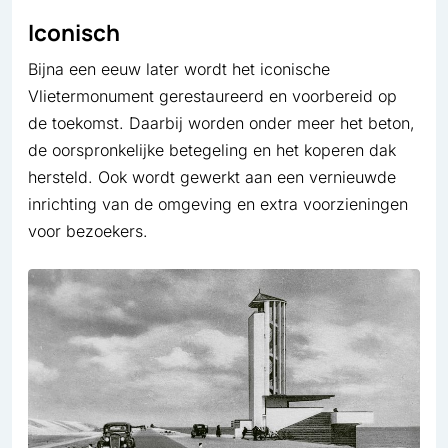
Iconisch
Bijna een eeuw later wordt het iconische
Vlietermonument gerestaureerd en voorbereid op
de toekomst. Daarbij worden onder meer het beton,
de oorspronkelijke betegeling en het koperen dak
hersteld. Ook wordt gewerkt aan een vernieuwde
inrichting van de omgeving en extra voorzieningen
voor bezoekers.