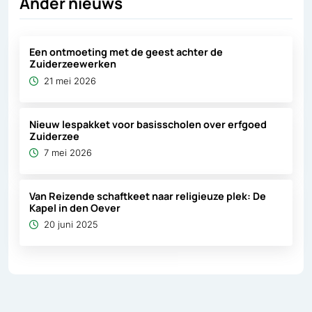
Ander nieuws
Een ontmoeting met de geest achter de
Zuiderzeewerken
21 mei 2026
Nieuw lespakket voor basisscholen over erfgoed
Zuiderzee
7 mei 2026
Van Reizende schaftkeet naar religieuze plek: De
Kapel in den Oever
20 juni 2025