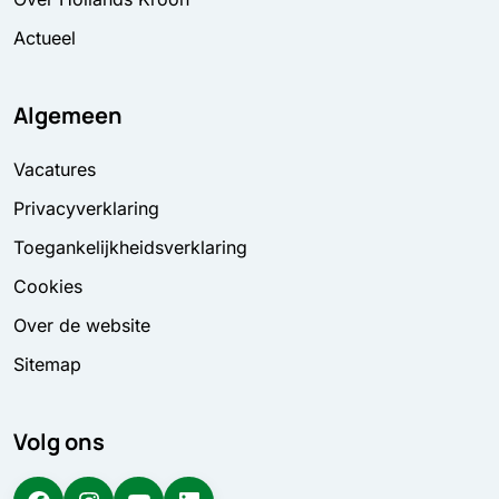
Actueel
Algemeen
Vacatures
Privacyverklaring
Toegankelijkheidsverklaring
Cookies
Over de website
Sitemap
Volg ons