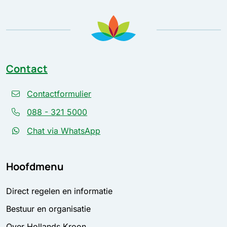
Contact
Contactformulier
088 - 321 5000
Chat via WhatsApp
Hoofdmenu
Direct regelen en informatie
Bestuur en organisatie
Over Hollands Kroon