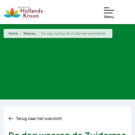
Menu
Home
Nieuws
De dag waarop de Zuiderzee veranderde
Terug naar het overzicht