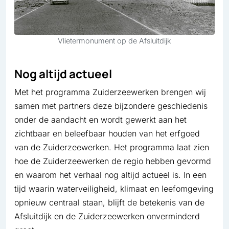
Vlietermonument op de Afsluitdijk
Nog altijd actueel
Met het programma Zuiderzeewerken brengen wij
samen met partners deze bijzondere geschiedenis
onder de aandacht en wordt gewerkt aan het
zichtbaar en beleefbaar houden van het erfgoed
van de Zuiderzeewerken. Het programma laat zien
hoe de Zuiderzeewerken de regio hebben gevormd
en waarom het verhaal nog altijd actueel is. In een
tijd waarin waterveiligheid, klimaat en leefomgeving
opnieuw centraal staan, blijft de betekenis van de
Afsluitdijk en de Zuiderzeewerken onverminderd