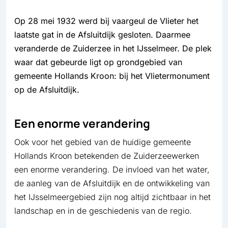
Op 28 mei 1932 werd bij vaargeul de Vlieter het
laatste gat in de Afsluitdijk gesloten. Daarmee
veranderde de Zuiderzee in het IJsselmeer. De plek
waar dat gebeurde ligt op grondgebied van
gemeente Hollands Kroon: bij het Vlietermonument
op de Afsluitdijk.
Een enorme verandering
Ook voor het gebied van de huidige gemeente
Hollands Kroon betekenden de Zuiderzeewerken
een enorme verandering. De invloed van het water,
de aanleg van de Afsluitdijk en de ontwikkeling van
het IJsselmeergebied zijn nog altijd zichtbaar in het
landschap en in de geschiedenis van de regio.