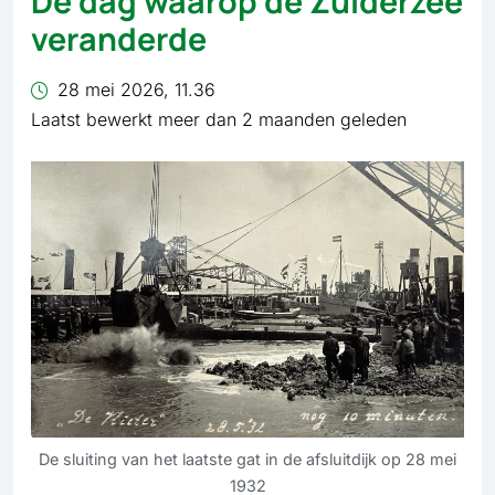
De dag waarop de Zuiderzee
veranderde
28 mei 2026, 11.36
Laatst bewerkt meer dan 2 maanden geleden
De sluiting van het laatste gat in de afsluitdijk op 28 mei
1932