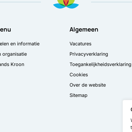
enu
Algemeen
elen en informatie
Vacatures
 organisatie
Privacyverklaring
ands Kroon
Toegankelijkheidsverklaring
Cookies
Over de website
Sitemap