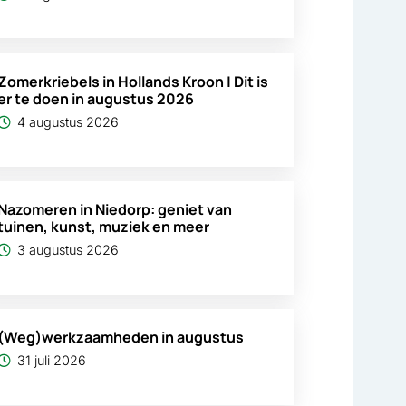
Zomerkriebels in Hollands Kroon | Dit is
er te doen in augustus 2026
4 augustus 2026
Nazomeren in Niedorp: geniet van
tuinen, kunst, muziek en meer
3 augustus 2026
(Weg)werkzaamheden in augustus
31 juli 2026