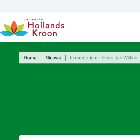
Home
Nieuws
In memoriam - Henk-Jan Wittink