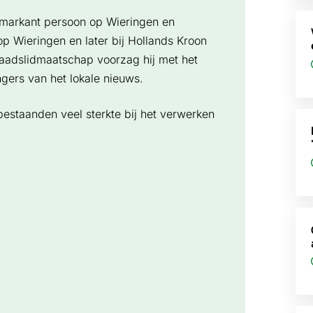
 markant persoon op Wieringen en
p Wieringen en later bij Hollands Kroon
raadslidmaatschap voorzag hij met het
ngers van het lokale nieuws.
bestaanden veel sterkte bij het verwerken