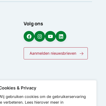
Volg ons
Facebook
Instagram
YouTube
LinkedIn
Aanmelden nieuwsbrieven
Cookies & Privacy
Wij gebruiken cookies om de gebruikerservaring
te verbeteren. Lees hierover meer in