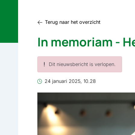
Terug naar het overzicht
In memoriam - H
Dit nieuwsbericht is verlopen.
24 januari 2025, 10.28