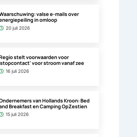
Waarschuwing: valse e-mails over
energiepeiling in omloop
20 juli 2026
Regio stelt voorwaarden voor
'stopcontact' voor stroom vanaf zee
16 juli 2026
Ondernemers van Hollands Kroon: Bed
and Breakfast en Camping OpZestien
15 juli 2026