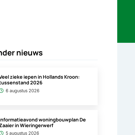
nder nieuws
Veel zieke iepen in Hollands Kroon:
tussenstand 2026
6 augustus 2026
Informatieavond woningbouwplan De
Zaaier in Wieringerwerf
5 augustus 2026