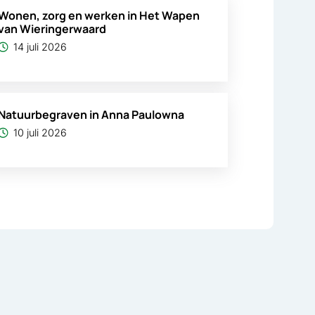
Wonen, zorg en werken in Het Wapen
van Wieringerwaard
14 juli 2026
Natuurbegraven in Anna Paulowna
10 juli 2026