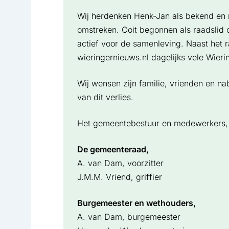
Wij herdenken Henk-Jan als bekend en
omstreken. Ooit begonnen als raadslid o
actief voor de samenleving. Naast het 
wieringernieuws.nl dagelijks vele Wieri
Wij wensen zijn familie, vrienden en na
van dit verlies.
Het gemeentebestuur en medewerkers,
De gemeenteraad,
A. van Dam, voorzitter
J.M.M. Vriend, griffier
Burgemeester en wethouders,
A. van Dam, burgemeester