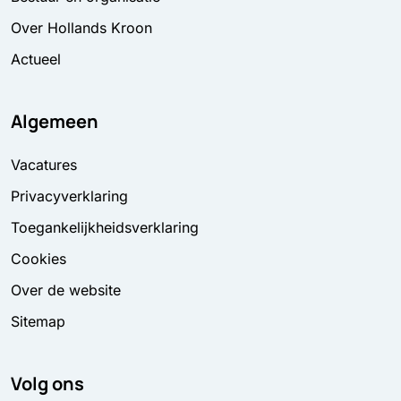
Over Hollands Kroon
Actueel
Algemeen
Vacatures
Privacyverklaring
Toegankelijkheidsverklaring
Cookies
Over de website
Sitemap
Volg ons