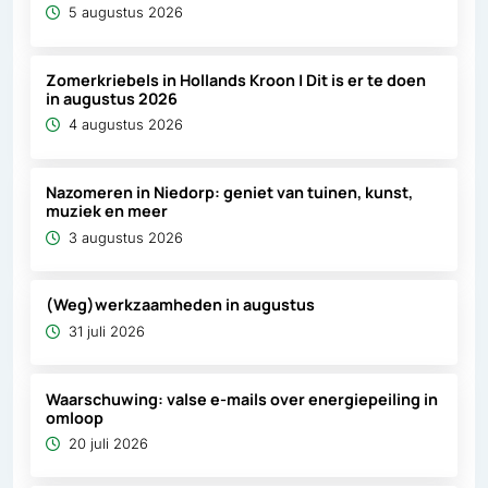
5 augustus 2026
Zomerkriebels in Hollands Kroon | Dit is er te doen
in augustus 2026
4 augustus 2026
Nazomeren in Niedorp: geniet van tuinen, kunst,
muziek en meer
3 augustus 2026
(Weg)werkzaamheden in augustus
31 juli 2026
Waarschuwing: valse e-mails over energiepeiling in
omloop
20 juli 2026