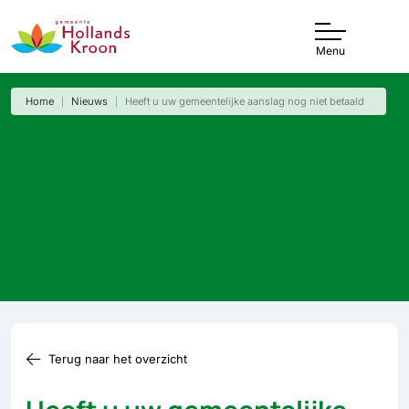
Menu
Home
Nieuws
Heeft u uw gemeentelijke aanslag nog niet betaald
Terug naar het overzicht