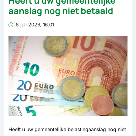
Heeft u uw gemeentelijke
aanslag nog niet betaald
6 juli 2026, 16.01
Heeft u uw gemeentelijke belastingaanslag nog niet