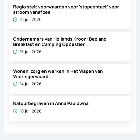
Regio stelt voorwaarden voor 'stopcontact' voor
stroom vanaf zee
16 juli 2026
Ondernemers van Hollands Kroon: Bed and
Breakfast en Camping OpZestien
15 juli 2026
Wonen, zorg en werken in Het Wapen van
Wieringerwaard
14 juli 2026
Natuurbegraven in Anna Paulowna
10 juli 2026