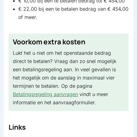
€ 10,00 bij een te betalen bedrag tot € 454,00
€ 22,00 bij een te betalen bedrag van € 454,00
of meer.
Voorkom extra kosten
Lukt het u niet om het openstaande bedrag
direct te betalen? Vraag dan zo snel mogelijk
een betalingsregeling aan. In veel gevallen is
het mogelijk om de aanslag in maximaal vier
termijnen te betalen. Op de pagina
Betalingsregeling aanvragen
vindt u meer
informatie en het aanvraagformulier.
Links