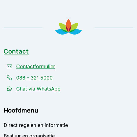
Contact
Contactformulier
088 - 321 5000
Chat via WhatsApp
Hoofdmenu
Direct regelen en informatie
Bestuur en organisatie