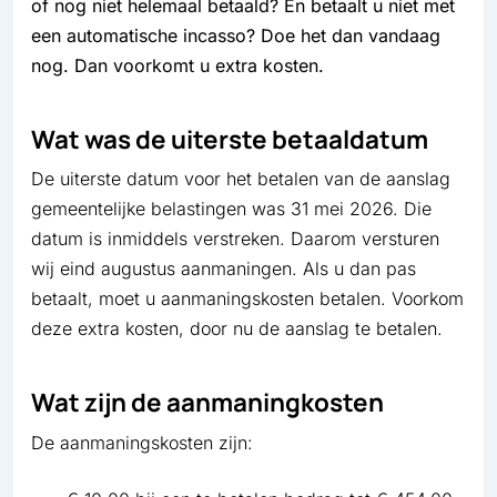
of nog niet helemaal betaald? En betaalt u niet met
een automatische incasso? Doe het dan vandaag
nog. Dan voorkomt u extra kosten.
Wat was de uiterste betaaldatum
De uiterste datum voor het betalen van de aanslag
gemeentelijke belastingen was 31 mei 2026. Die
datum is inmiddels verstreken. Daarom versturen
wij eind augustus aanmaningen. Als u dan pas
betaalt, moet u aanmaningskosten betalen. Voorkom
deze extra kosten, door nu de aanslag te betalen.
Wat zijn de aanmaningkosten
De aanmaningskosten zijn: