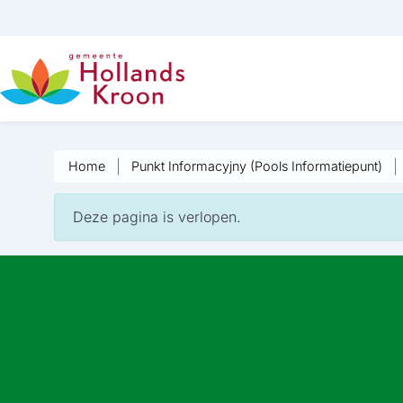
Home
Punkt Informacyjny (Pools Informatiepunt)
Deze pagina is verlopen.