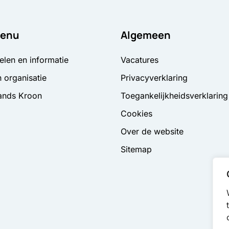
enu
Algemeen
elen en informatie
Vacatures
 organisatie
Privacyverklaring
ands Kroon
Toegankelijkheidsverklaring
Cookies
Over de website
Sitemap