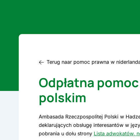
Terug naar pomoc prawna w niderland
Odpłatna pomoc 
polskim
Ambasada Rzeczpospolitej Polski w Hadze 
deklarujących obsługę interesantów w języ
pobrania u dołu strony
Lista adwokatów, n