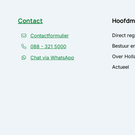
Contact
Hoofdm
Direct reg
Contactformulier
Bestuur en
088 - 321 5000
Over Holl
Chat via WhatsApp
Actueel