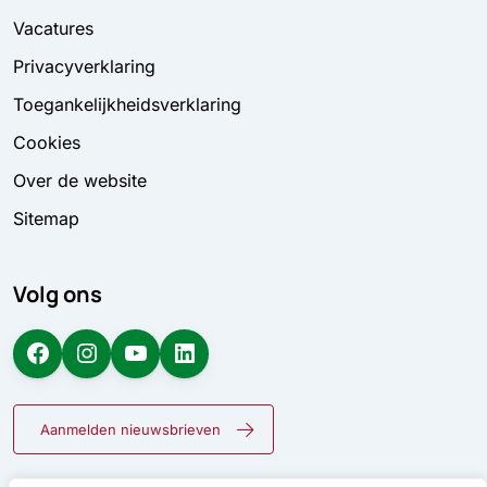
Vacatures
Privacyverklaring
Toegankelijkheidsverklaring
Cookies
Over de website
Sitemap
Volg ons
Facebook
Instagram
YouTube
LinkedIn
Aanmelden nieuwsbrieven