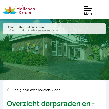
Menu
Home
Over Hollands Kroon
Overzicht dorpsraden en -verenigingen
Terug naar over hollands kroon
Overzicht dorpsraden en -