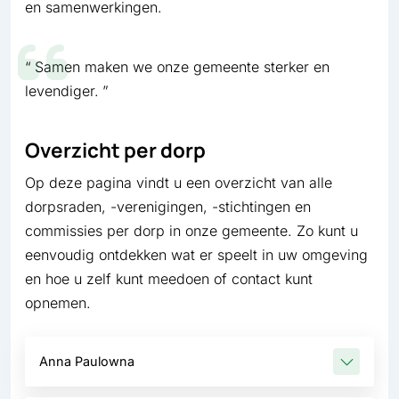
en samenwerkingen.
Samen maken we onze gemeente sterker en
levendiger.
Overzicht per dorp
Op deze pagina vindt u een overzicht van alle
dorpsraden, -verenigingen, -stichtingen en
commissies per dorp in onze gemeente. Zo kunt u
eenvoudig ontdekken wat er speelt in uw omgeving
en hoe u zelf kunt meedoen of contact kunt
opnemen.
Anna Paulowna