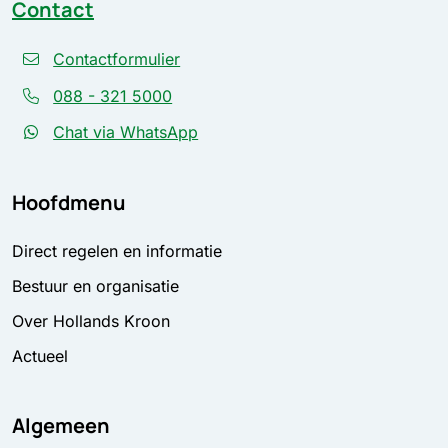
Contact
Contactformulier
088 - 321 5000
Chat via WhatsApp
Hoofdmenu
Direct regelen en informatie
Bestuur en organisatie
Over Hollands Kroon
Actueel
Algemeen