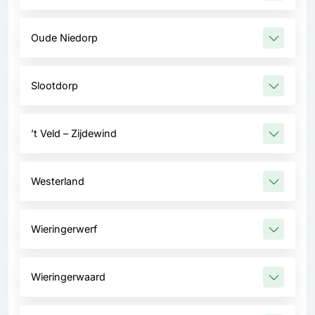
Oude Niedorp
Slootdorp
’t Veld – Zijdewind
Westerland
Wieringerwerf
Wieringerwaard