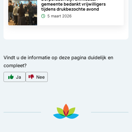
gemeente bedankt vrijwilligers
tijdens drukbezochte avond
5 maart 2026
Vindt u de informatie op deze pagina duidelijk en
compleet?
Ja
Nee