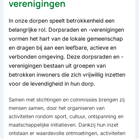
verenigingen
In onze dorpen speelt betrokkenheid een
belangrijke rol. Dorpsraden en -verenigingen
vormen het hart van de lokale gemeenschap
en dragen bij aan een leefbare, actieve en
verbonden omgeving. Deze dorpsraden en -
verenigingen bestaan uit groepen van
betrokken inwoners die zich vrijwillig inzetten
voor de levendigheid in hun dorp.
Samen met stichtingen en commissies brengen zij
mensen samen, door het organiseren van
activiteiten rondom sport, cultuur, ontspanning en
maatschappelijke initiatieven. Dankzij hun inzet
ontstaan er waardevolle ontmoetingen, activiteiten