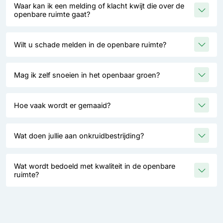
Waar kan ik een melding of klacht kwijt die over de
openbare ruimte gaat?
Wilt u schade melden in de openbare ruimte?
Mag ik zelf snoeien in het openbaar groen?
Hoe vaak wordt er gemaaid?
Wat doen jullie aan onkruidbestrijding?
Wat wordt bedoeld met kwaliteit in de openbare
ruimte?