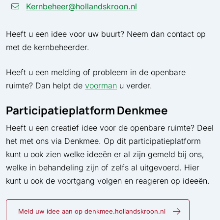
Kernbeheer@hollandskroon.nl
Heeft u een idee voor uw buurt? Neem dan contact op
met de kernbeheerder.
Heeft u een melding of probleem in de openbare
ruimte? Dan helpt de
voorman
u verder.
Participatieplatform Denkmee
Heeft u een creatief idee voor de openbare ruimte? Deel
het met ons via Denkmee. Op dit participatieplatform
kunt u ook zien welke ideeën er al zijn gemeld bij ons,
welke in behandeling zijn of zelfs al uitgevoerd. Hier
kunt u ook de voortgang volgen en reageren op ideeën.
Meld uw idee aan op denkmee.hollandskroon.nl