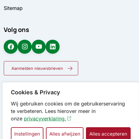
Sitemap
Volg ons
Facebook
Instagram
YouTube
LinkedIn
Aanmelden nieuwsbrieven
Cookies & Privacy
Wij gebruiken cookies om de gebruikerservaring
te verbeteren. Lees hierover meer in
onze
privacyverklaring.
Instellingen
Alles afwijzen
Alles accepteren