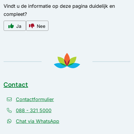
Vindt u de informatie op deze pagina duidelijk en
compleet?
Ja
Nee
Contact
Contactformulier
088 - 321 5000
Chat via WhatsApp