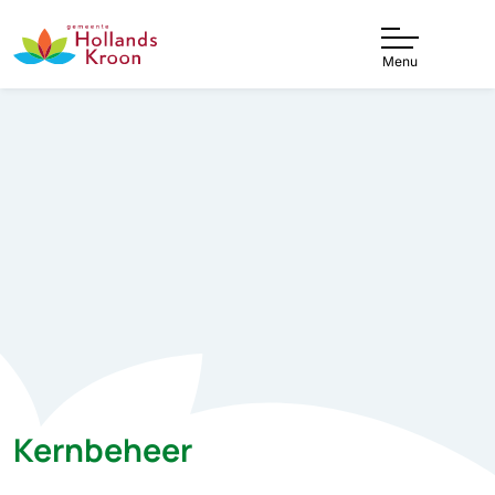
Menu
Kernbeheer