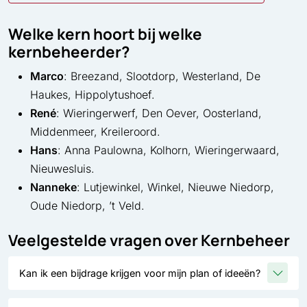
Welke kern hoort bij welke
kernbeheerder?
Marco
: Breezand, Slootdorp, Westerland, De
Haukes, Hippolytushoef.
René
: Wieringerwerf, Den Oever, Oosterland,
Middenmeer, Kreileroord.
Hans
: Anna Paulowna, Kolhorn, Wieringerwaard,
Nieuwesluis.
Nanneke
: Lutjewinkel, Winkel, Nieuwe Niedorp,
Oude Niedorp, ’t Veld.
Veelgestelde vragen over Kernbeheer
Kan ik een bijdrage krijgen voor mijn plan of ideeën?