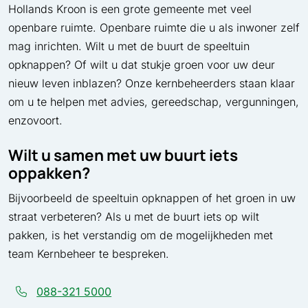
Hollands Kroon is een grote gemeente met veel
openbare ruimte. Openbare ruimte die u als inwoner zelf
mag inrichten. Wilt u met de buurt de speeltuin
opknappen? Of wilt u dat stukje groen voor uw deur
nieuw leven inblazen? Onze kernbeheerders staan klaar
om u te helpen met advies, gereedschap, vergunningen,
enzovoort.
Wilt u samen met uw buurt iets
oppakken?
Bijvoorbeeld de speeltuin opknappen of het groen in uw
straat verbeteren? Als u met de buurt iets op wilt
pakken, is het verstandig om de mogelijkheden met
team Kernbeheer te bespreken.
088-321 5000