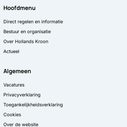
Hoofdmenu
Direct regelen en informatie
Bestuur en organisatie
Over Hollands Kroon
Actueel
Algemeen
Vacatures
Privacyverklaring
Toegankelijkheidsverklaring
Cookies
Over de website