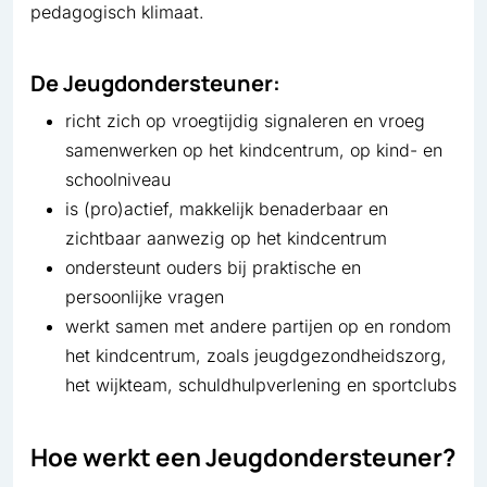
pedagogisch klimaat.
De Jeugdondersteuner:
richt zich op vroegtijdig signaleren en vroeg
samenwerken op het kindcentrum, op kind- en
schoolniveau
is (pro)actief, makkelijk benaderbaar en
zichtbaar aanwezig op het kindcentrum
ondersteunt ouders bij praktische en
persoonlijke vragen
werkt samen met andere partijen op en rondom
het kindcentrum, zoals jeugdgezondheidszorg,
het wijkteam, schuldhulpverlening en sportclubs
Hoe werkt een Jeugdondersteuner?