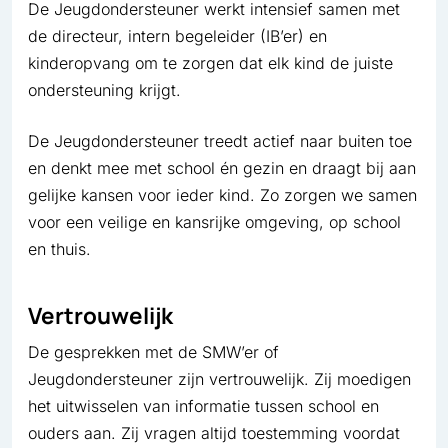
De Jeugdondersteuner werkt intensief samen met
de directeur, intern begeleider (IB’er) en
kinderopvang om te zorgen dat elk kind de juiste
ondersteuning krijgt.
De Jeugdondersteuner treedt actief naar buiten toe
en denkt mee met school én gezin en draagt bij aan
gelijke kansen voor ieder kind. Zo zorgen we samen
voor een veilige en kansrijke omgeving, op school
en thuis.
Vertrouwelijk
De gesprekken met de SMW’er of
Jeugdondersteuner zijn vertrouwelijk. Zij moedigen
het uitwisselen van informatie tussen school en
ouders aan. Zij vragen altijd toestemming voordat