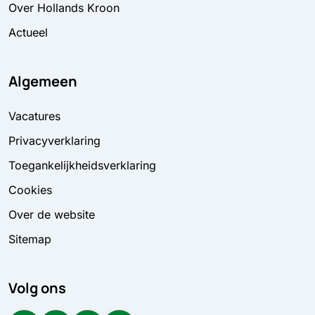
Over Hollands Kroon
Actueel
Algemeen
Vacatures
Privacyverklaring
Toegankelijkheidsverklaring
Cookies
Over de website
Sitemap
Volg ons