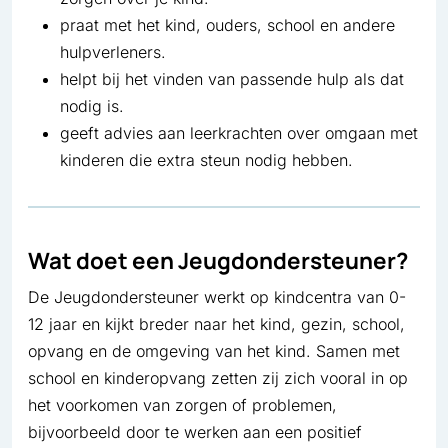
praat met het kind, ouders, school en andere
hulpverleners.
helpt bij het vinden van passende hulp als dat
nodig is.
geeft advies aan leerkrachten over omgaan met
kinderen die extra steun nodig hebben.
Wat doet een Jeugdondersteuner?
De Jeugdondersteuner werkt op kindcentra van 0-
12 jaar en kijkt breder naar het kind, gezin, school,
opvang en de omgeving van het kind. Samen met
school en kinderopvang zetten zij zich vooral in op
het voorkomen van zorgen of problemen,
bijvoorbeeld door te werken aan een positief