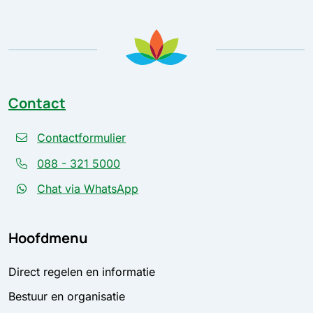
Contact
Contactformulier
088 - 321 5000
Chat via WhatsApp
Hoofdmenu
Direct regelen en informatie
Bestuur en organisatie