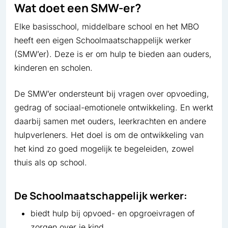
Wat doet een SMW-er?
Elke basisschool, middelbare school en het MBO
heeft een eigen Schoolmaatschappelijk werker
(SMW’er). Deze is er om hulp te bieden aan ouders,
kinderen en scholen.
De SMW’er ondersteunt bij vragen over opvoeding,
gedrag of sociaal-emotionele ontwikkeling. En werkt
daarbij samen met ouders, leerkrachten en andere
hulpverleners. Het doel is om de ontwikkeling van
het kind zo goed mogelijk te begeleiden, zowel
thuis als op school.
De Schoolmaatschappelijk werker:
biedt hulp bij opvoed- en opgroeivragen of
zorgen over je kind.