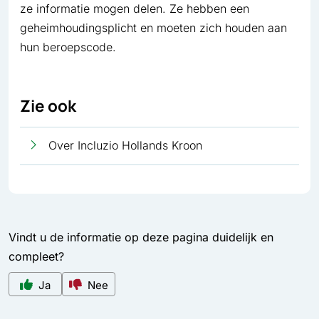
ze informatie mogen delen. Ze hebben een
geheimhoudingsplicht en moeten zich houden aan
hun beroepscode.
Zie ook
Over Incluzio Hollands Kroon
Vindt u de informatie op deze pagina duidelijk en
compleet?
Ja
Nee