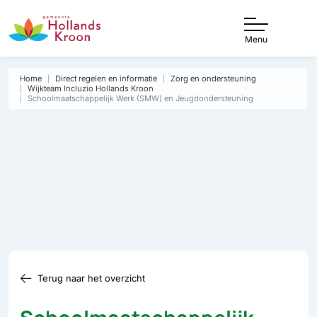
Menu
Home
Direct regelen en informatie
Zorg en ondersteuning
Wijkteam Incluzio Hollands Kroon
Schoolmaatschappelijk Werk (SMW) en Jeugdondersteuning
Terug naar het overzicht