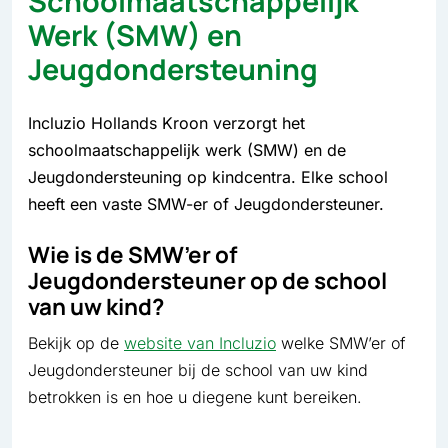
Schoolmaatschappelijk
Werk (SMW) en
Jeugdondersteuning
Incluzio Hollands Kroon verzorgt het
schoolmaatschappelijk werk (SMW) en de
Jeugdondersteuning op kindcentra. Elke school
heeft een vaste SMW-er of Jeugdondersteuner.
Wie is de SMW’er of
Jeugdondersteuner op de school
van uw kind?
Bekijk op de
website van Incluzio
welke SMW’er of
Jeugdondersteuner bij de school van uw kind
betrokken is en hoe u diegene kunt bereiken.