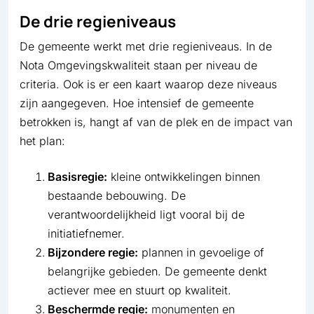
De drie regieniveaus
De gemeente werkt met drie regieniveaus. In de
Nota Omgevingskwaliteit staan per niveau de
criteria. Ook is er een kaart waarop deze niveaus
zijn aangegeven. Hoe intensief de gemeente
betrokken is, hangt af van de plek en de impact van
het plan:
Basisregie:
kleine ontwikkelingen binnen
bestaande bebouwing. De
verantwoordelijkheid ligt vooral bij de
initiatiefnemer.
Bijzondere regie:
plannen in gevoelige of
belangrijke gebieden. De gemeente denkt
actiever mee en stuurt op kwaliteit.
Beschermde regie:
monumenten en