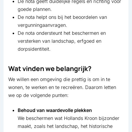
De nota geeft duidelijke regels en richting voor
goede plannen.
De nota helpt ons bij het beoordelen van
vergunningaanvragen.
De nota ondersteunt het beschermen en
versterken van landschap, erfgoed en
dorpsidentiteit.
Wat vinden we belangrijk?
We willen een omgeving die prettig is om in te
wonen, te werken en te recreëren. Daarom letten
we op de volgende punten:
Behoud van waardevolle plekken
We beschermen wat Hollands Kroon bijzonder
maakt, zoals het landschap, het historische