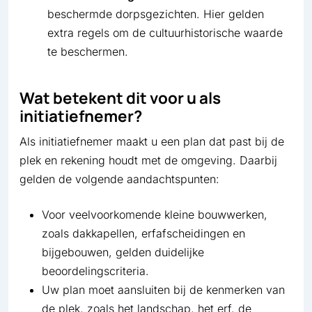
beschermde dorpsgezichten. Hier gelden
extra regels om de cultuurhistorische waarde
te beschermen.
Wat betekent dit voor u als
initiatiefnemer?
Als initiatiefnemer maakt u een plan dat past bij de
plek en rekening houdt met de omgeving. Daarbij
gelden de volgende aandachtspunten:
Voor veelvoorkomende kleine bouwwerken,
zoals dakkapellen, erfafscheidingen en
bijgebouwen, gelden duidelijke
beoordelingscriteria.
Uw plan moet aansluiten bij de kenmerken van
de plek, zoals het landschap, het erf, de