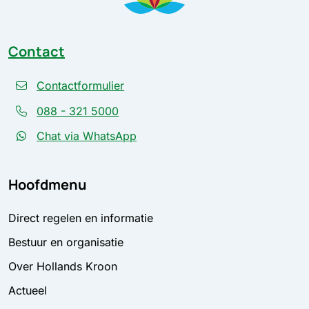
Contact
Contactformulier
088 - 321 5000
Chat via WhatsApp
Hoofdmenu
Direct regelen en informatie
Bestuur en organisatie
Over Hollands Kroon
Actueel