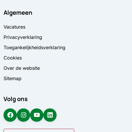
Algemeen
Vacatures
Privacyverklaring
Toegankelijkheidsverklaring
Cookies
Over de website
Sitemap
Volg ons
Facebook
Instagram
YouTube
LinkedIn