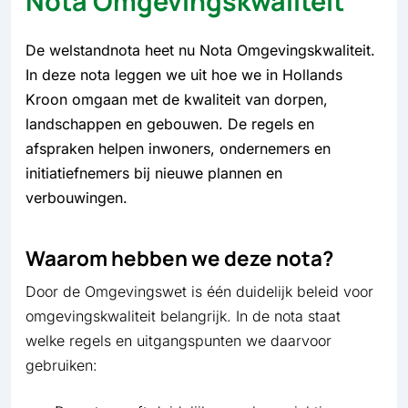
Nota Omgevingskwaliteit
De welstandnota heet nu Nota Omgevingskwaliteit.
In deze nota leggen we uit hoe we in Hollands
Kroon omgaan met de kwaliteit van dorpen,
landschappen en gebouwen. De regels en
afspraken helpen inwoners, ondernemers en
initiatiefnemers bij nieuwe plannen en
verbouwingen.
Waarom hebben we deze nota?
Door de Omgevingswet is één duidelijk beleid voor
omgevingskwaliteit belangrijk. In de nota staat
welke regels en uitgangspunten we daarvoor
gebruiken: