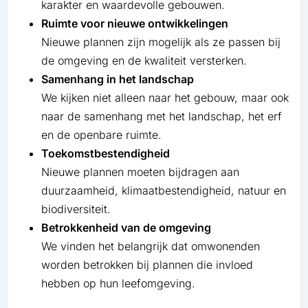
karakter en waardevolle gebouwen.
Ruimte voor nieuwe ontwikkelingen
Nieuwe plannen zijn mogelijk als ze passen bij
de omgeving en de kwaliteit versterken.
Samenhang in het landschap
We kijken niet alleen naar het gebouw, maar ook
naar de samenhang met het landschap, het erf
en de openbare ruimte.
Toekomstbestendigheid
Nieuwe plannen moeten bijdragen aan
duurzaamheid, klimaatbestendigheid, natuur en
biodiversiteit.
Betrokkenheid van de omgeving
We vinden het belangrijk dat omwonenden
worden betrokken bij plannen die invloed
hebben op hun leefomgeving.