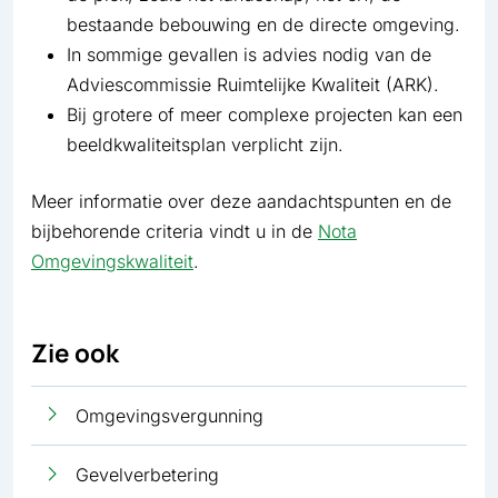
bestaande bebouwing en de directe omgeving.
In sommige gevallen is advies nodig van de
Adviescommissie Ruimtelijke Kwaliteit (ARK).
Bij grotere of meer complexe projecten kan een
beeldkwaliteitsplan verplicht zijn.
Meer informatie over deze aandachtspunten en de
bijbehorende criteria vindt u in de
Nota
Omgevingskwaliteit
.
Zie ook
Omgevingsvergunning
Gevelverbetering