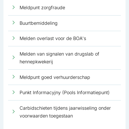
Meldpunt zorgfraude
Buurtbemiddeling
Melden overlast voor de BOA's
Melden van signalen van drugslab of
hennepkwekerij
Meldpunt goed verhuurderschap
Punkt Informacyjny (Pools Informatiepunt)
Carbidschieten tijdens jaarwisseling onder
voorwaarden toegestaan