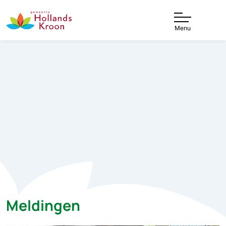
Menu
Meldingen