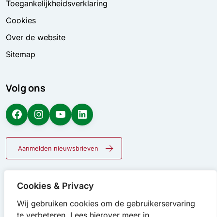
Toegankelijkheidsverklaring
Cookies
Over de website
Sitemap
Volg ons
Facebook
Instagram
YouTube
LinkedIn
Aanmelden nieuwsbrieven
Cookies & Privacy
Wij gebruiken cookies om de gebruikerservaring
te verbeteren. Lees hierover meer in