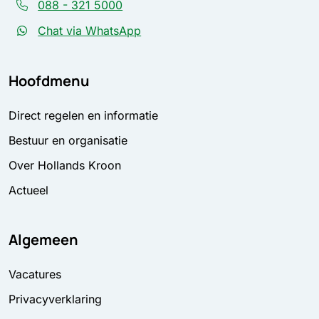
088 - 321 5000
Chat via WhatsApp
Hoofdmenu
Direct regelen en informatie
Bestuur en organisatie
Over Hollands Kroon
Actueel
Algemeen
Vacatures
Privacyverklaring