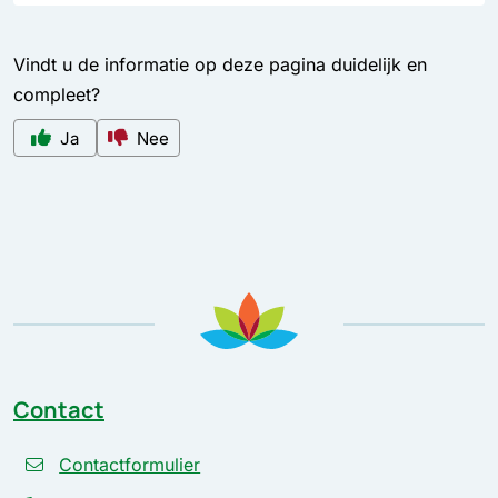
Vindt u de informatie op deze pagina duidelijk en
compleet?
Ja
Nee
Contact
Contactformulier