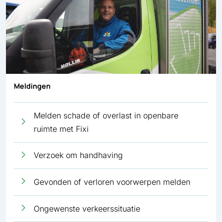
Meldingen
Melden schade of overlast in openbare
ruimte met Fixi
Verzoek om handhaving
Gevonden of verloren voorwerpen melden
Ongewenste verkeerssituatie