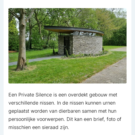
Een Private Silence is een overdekt gebouw met
verschillende nissen. In de nissen kunnen urnen
geplaatst worden van dierbaren samen met hun
persoonlijke voorwerpen. Dit kan een brief, foto of
misschien een sieraad zijn.