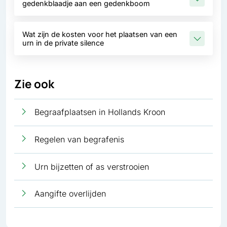
gedenkblaadje aan een gedenkboom
Wat zijn de kosten voor het plaatsen van een
urn in de private silence
Zie ook
Begraafplaatsen in Hollands Kroon
Regelen van begrafenis
Urn bijzetten of as verstrooien
Aangifte overlijden