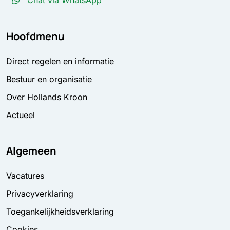
Chat via WhatsApp
Hoofdmenu
Direct regelen en informatie
Bestuur en organisatie
Over Hollands Kroon
Actueel
Algemeen
Vacatures
Privacyverklaring
Toegankelijkheidsverklaring
Cookies