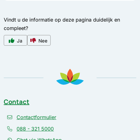
Vindt u de informatie op deze pagina duidelijk en
compleet?
Ja
Nee
Contact
Contactformulier
088 - 321 5000