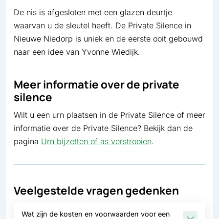
De nis is afgesloten met een glazen deurtje
waarvan u de sleutel heeft. De Private Silence in
Nieuwe Niedorp is uniek en de eerste ooit gebouwd
naar een idee van Yvonne Wiedijk.
Meer informatie over de private
silence
Wilt u een urn plaatsen in de Private Silence of meer
informatie over de Private Silence? Bekijk dan de
pagina
Urn bijzetten of as verstrooien
.
Veelgestelde vragen gedenken
Wat zijn de kosten en voorwaarden voor een