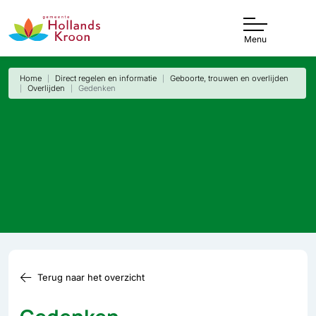
Menu
Home
Direct regelen en informatie
Geboorte, trouwen en overlijden
Overlijden
Gedenken
Terug naar het overzicht