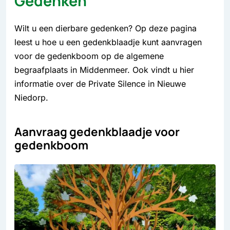
Gedenken
Wilt u een dierbare gedenken? Op deze pagina
leest u hoe u een gedenkblaadje kunt aanvragen
voor de gedenkboom op de algemene
begraafplaats in Middenmeer. Ook vindt u hier
informatie over de Private Silence in Nieuwe
Niedorp.
Aanvraag gedenkblaadje voor
gedenkboom