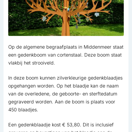
Op de algemene begraafplaats in Middenmeer staat
een gedenkboom van cortenstaal. Deze boom staat
vlakbij het strooiveld.
In deze boom kunnen zilverkleurige gedenkblaadjes
opgehangen worden. Op het blaadje kan de naam
van de overledene, de geboorte- en sterftedatum
gegraveerd worden. Aan de boom is plaats voor
450 blaadjes.
Een gedenkblaadje kost
€ 53,80
. Dit is inclusief