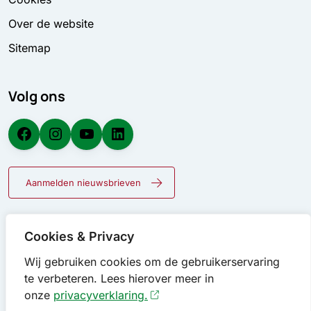
Over de website
Sitemap
Volg ons
Facebook
Instagram
YouTube
LinkedIn
Aanmelden nieuwsbrieven
Cookies & Privacy
Wij gebruiken cookies om de gebruikerservaring
te verbeteren. Lees hierover meer in
onze
privacyverklaring.