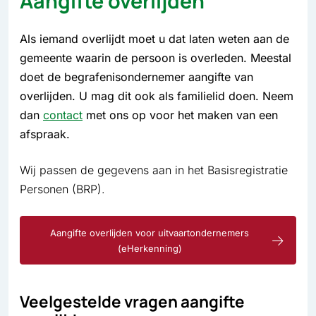
Aangifte overlijden
Als iemand overlijdt moet u dat laten weten aan de
gemeente waarin de persoon is overleden. Meestal
doet de begrafenisondernemer aangifte van
overlijden. U mag dit ook als familielid doen. Neem
dan
contact
met ons op voor het maken van een
afspraak.
Wij passen de gegevens aan in het Basisregistratie
Personen (BRP).
Aangifte overlijden voor uitvaartondernemers
(eHerkenning)
Veelgestelde vragen aangifte