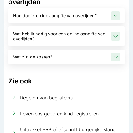
overlijden
Hoe doe ik online aangifte van overlijden?
Wat heb ik nodig voor een online aangifte van
overlijden?
Wat zijn de kosten?
Zie ook
Regelen van begrafenis
Levenloos geboren kind registreren
Uittreksel BRP of afschrift burgerlijke stand