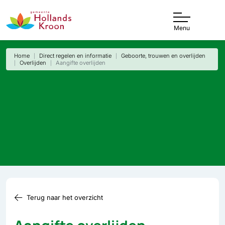
Menu
Home
Direct regelen en informatie
Geboorte, trouwen en overlijden
Overlijden
Aangifte overlijden
Terug naar het overzicht