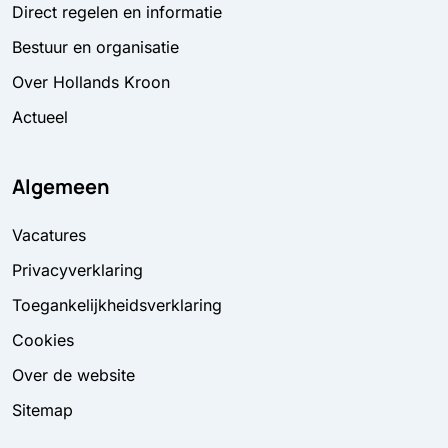
Direct regelen en informatie
Bestuur en organisatie
Over Hollands Kroon
Actueel
Algemeen
Vacatures
Privacyverklaring
Toegankelijkheidsverklaring
Cookies
Over de website
Sitemap