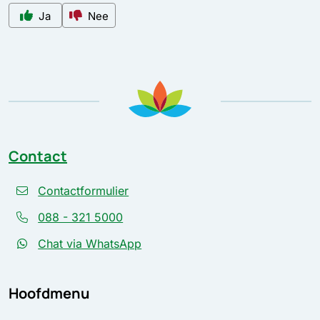
Ja
Nee
Contact
Contactformulier
088 - 321 5000
Chat via WhatsApp
Hoofdmenu