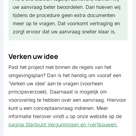
uw aanvraag beter beoordelen. Dan hoeven wij
tijdens de procedure geen extra documenten
meer op te vragen. Dat voorkomt vertraging en
zorgt ervoor dat uw aanvraag sneller klaar is.
Verken uw idee
Past het project niet binnen de regels van het
omgevingsplan? Dan is het handig om vooraf een
‘Verken uw idee’ aan te vragen (voorheen
principeverzoek). Daarnaast is mogelijk om
vooroverleg te hebben over een aanvraag. Hiervoor
kunt u een conceptaanvraag indienen. Meer
informatie hierover vindt u op onze website op de
pagina Startpunt Vergunningen en (ver)bouwen.