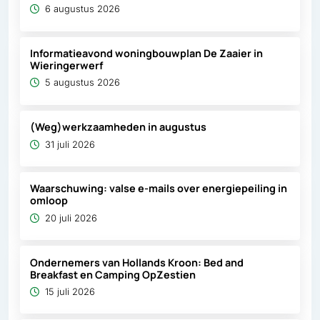
6 augustus 2026
Informatieavond woningbouwplan De Zaaier in
Wieringerwerf
5 augustus 2026
(Weg)werkzaamheden in augustus
31 juli 2026
Waarschuwing: valse e-mails over energiepeiling in
omloop
20 juli 2026
Ondernemers van Hollands Kroon: Bed and
Breakfast en Camping OpZestien
15 juli 2026