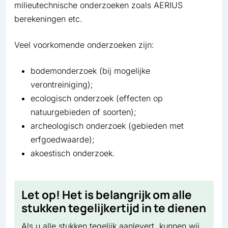
milieutechnische onderzoeken zoals AERIUS
berekeningen etc.
Veel voorkomende onderzoeken zijn:
bodemonderzoek (bij mogelijke
verontreiniging);
ecologisch onderzoek (effecten op
natuurgebieden of soorten);
archeologisch onderzoek (gebieden met
erfgoedwaarde);
akoestisch onderzoek.
Let op! Het is belangrijk om alle
stukken tegelijkertijd in te dienen
Als u alle stukken tegelijk aanlevert, kunnen wij