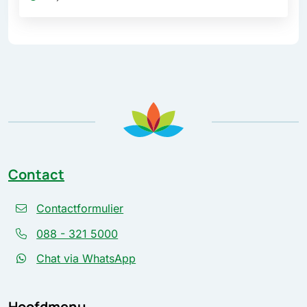
Contact
Contactformulier
088 - 321 5000
Chat via WhatsApp
Hoofdmenu