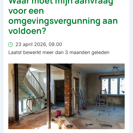
Waar moet mijn aanvraag
voor een
omgevingsvergunning aan
voldoen?
23 april 2026, 09.00
Laatst bewerkt meer dan 3 maanden geleden