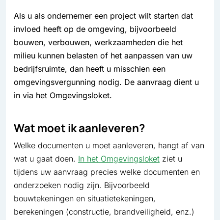
Als u als ondernemer een project wilt starten dat
invloed heeft op de omgeving, bijvoorbeeld
bouwen, verbouwen, werkzaamheden die het
milieu kunnen belasten of het aanpassen van uw
bedrijfsruimte, dan heeft u misschien een
omgevingsvergunning nodig. De aanvraag dient u
in via het Omgevingsloket.
Wat moet ik aanleveren?
Welke documenten u moet aanleveren, hangt af van
wat u gaat doen.
In het Omgevingsloket
ziet u
tijdens uw aanvraag precies welke documenten en
onderzoeken nodig zijn. Bijvoorbeeld
bouwtekeningen en situatietekeningen,
berekeningen (constructie, brandveiligheid, enz.)