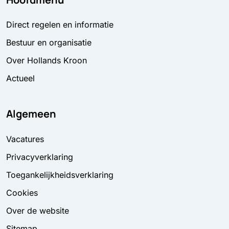
Direct regelen en informatie
Bestuur en organisatie
Over Hollands Kroon
Actueel
Algemeen
Vacatures
Privacyverklaring
Toegankelijkheidsverklaring
Cookies
Over de website
Sitemap