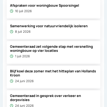
Afspraken voor woningbouw Spoorsingel
10 juli 2026
Samenwerking voor natuurvriendelijk isoleren
8 juli 2026
Gemeenteraad zet volgende stap met versnelling
woningbouw op vier locaties
1 juli 2026
Blijf koel deze zomer met het hitteplan van Hollands
Kroon
24 juni 2026
Gemeenteraad in gesprek over verkeer en
dorpsvisies
24 juni 2026