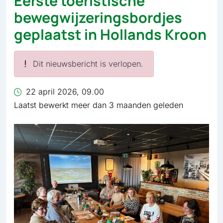
Eerste toeristische
bewegwijzeringsbordjes
geplaatst in Hollands Kroon
Dit nieuwsbericht is verlopen.
22 april 2026, 09.00
Laatst bewerkt meer dan 3 maanden geleden