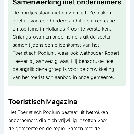
Samenwerking met ondernemers
De bordjes staan niet op zichzelf. Ze maken
deel uit van een bredere ambitie om recreatie
en toerisme in Hollands Kroon te versterken.
Onlangs kwamen ondernemers uit de sector
samen tijdens een bijeenkomst van het
Toeristisch Podium, waar ook wethouder Robert
Leever bij aanwezig was. Hij benadrukte hoe
belangrijk deze groep is voor de ontwikkeling
van het toeristisch aanbod in onze gemeente.
Toeristisch Magazine
Het Toeristisch Podium bestaat uit betrokken
ondernemers die zich vrijwillig inzetten voor
de gemeente en de regio. Samen met de