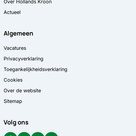
Over Hollands Kroon
Actueel
Algemeen
Vacatures
Privacyverklaring
Toegankelijkheidsverklaring
Cookies
Over de website
Sitemap
Volg ons