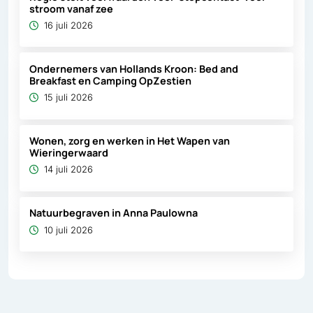
stroom vanaf zee
16 juli 2026
Ondernemers van Hollands Kroon: Bed and
Breakfast en Camping OpZestien
15 juli 2026
Wonen, zorg en werken in Het Wapen van
Wieringerwaard
14 juli 2026
Natuurbegraven in Anna Paulowna
10 juli 2026