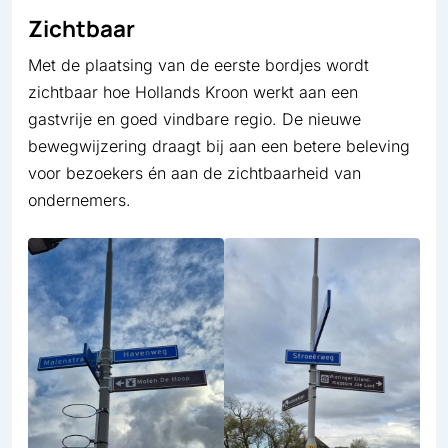
Zichtbaar
Met de plaatsing van de eerste bordjes wordt
zichtbaar hoe Hollands Kroon werkt aan een
gastvrije en goed vindbare regio. De nieuwe
bewegwijzering draagt bij aan een betere beleving
voor bezoekers én aan de zichtbaarheid van
ondernemers.