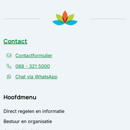
Contact
Contactformulier
088 - 321 5000
Chat via WhatsApp
Hoofdmenu
Direct regelen en informatie
Bestuur en organisatie