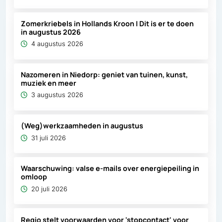
Zomerkriebels in Hollands Kroon | Dit is er te doen
in augustus 2026
4 augustus 2026
Nazomeren in Niedorp: geniet van tuinen, kunst,
muziek en meer
3 augustus 2026
(Weg)werkzaamheden in augustus
31 juli 2026
Waarschuwing: valse e-mails over energiepeiling in
omloop
20 juli 2026
Regio stelt voorwaarden voor 'stopcontact' voor