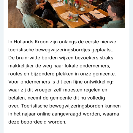
In Hollands Kroon zijn onlangs de eerste nieuwe
toeristische bewegwijzeringsbordjes geplaatst.
De bruin-witte borden wijzen bezoekers straks
makkelijker de weg naar lokale ondernemers,
routes en bijzondere plekken in onze gemeente.
Voor ondernemers is dit een fijne ontwikkeling:
waar zij dit vroeger zelf moesten regelen en
betalen, neemt de gemeente dit nu volledig
over. Toeristische bewegwijzeringsborden kunnen
in het najaar online aangevraagd worden, waarna
deze beoordeeld worden.