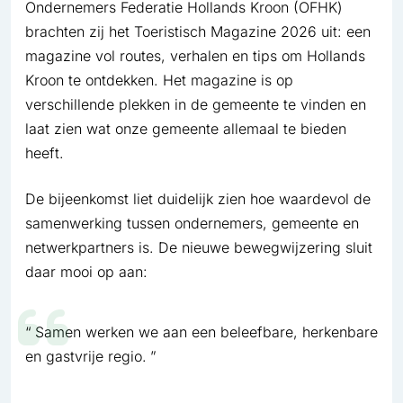
Ondernemers Federatie Hollands Kroon (OFHK)
brachten zij het Toeristisch Magazine 2026 uit: een
magazine vol routes, verhalen en tips om Hollands
Kroon te ontdekken. Het magazine is op
verschillende plekken in de gemeente te vinden en
laat zien wat onze gemeente allemaal te bieden
heeft.
De bijeenkomst liet duidelijk zien hoe waardevol de
samenwerking tussen ondernemers, gemeente en
netwerkpartners is. De nieuwe bewegwijzering sluit
daar mooi op aan:
Samen werken we aan een beleefbare, herkenbare
en gastvrije regio.