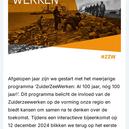
Afgelopen jaar zijn we gestart met het meerjarige
programma ‘ZuiderZeeWerken: Al 100 jaar, nóg 100
jaar!’. Dit programma belicht de invloed van de
Zuiderzeewerken op de vorming onze regio en
biedt kansen om samen na te denken over de
toekomst. Tijdens een interactieve bijeenkomst op
12 december 2024 blikken we terug op het eerste