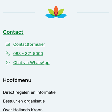
Contact
Contactformulier
088 - 321 5000
Chat via WhatsApp
Hoofdmenu
Direct regelen en informatie
Bestuur en organisatie
Over Hollands Kroon