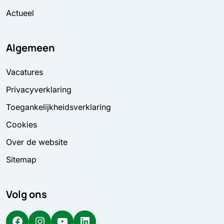
Actueel
Algemeen
Vacatures
Privacyverklaring
Toegankelijkheidsverklaring
Cookies
Over de website
Sitemap
Volg ons
Facebook
Instagram
YouTube
LinkedIn