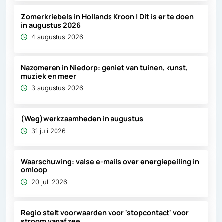
Zomerkriebels in Hollands Kroon | Dit is er te doen
in augustus 2026
4 augustus 2026
Nazomeren in Niedorp: geniet van tuinen, kunst,
muziek en meer
3 augustus 2026
(Weg)werkzaamheden in augustus
31 juli 2026
Waarschuwing: valse e-mails over energiepeiling in
omloop
20 juli 2026
Regio stelt voorwaarden voor 'stopcontact' voor
stroom vanaf zee