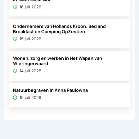
16 juli 2026
Ondernemers van Hollands Kroon: Bed and
Breakfast en Camping OpZestien
15 juli 2026
Wonen, zorg en werken in Het Wapen van
Wieringerwaard
14 juli 2026
Natuurbegraven in Anna Paulowna
10 juli 2026