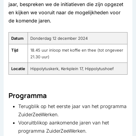
jaar, bespreken we de initiatieven die zijn opgezet
en kijken we vooruit naar de mogelijkheden voor
de komende jaren.
Datum
Donderdag 12 december 2024
Tijd
18.45 uur inloop met koffie en thee (tot ongeveer
21.30 uur)
Locatie
Hippolytuskerk, Kerkplein 17, Hippolytushoef
Programma
Terugblik op het eerste jaar van het programma
ZuiderZeeWerken.
Vooruitblikop aankomende jaren van het
programma ZuiderZeeWerken.