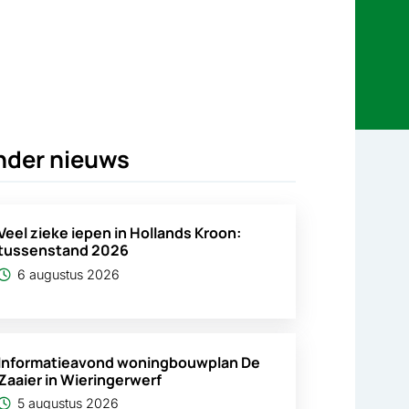
nder nieuws
Veel zieke iepen in Hollands Kroon:
tussenstand 2026
6 augustus 2026
Informatieavond woningbouwplan De
Zaaier in Wieringerwerf
5 augustus 2026