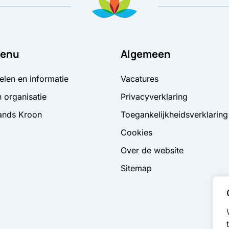
enu
Algemeen
elen en informatie
Vacatures
 organisatie
Privacyverklaring
ands Kroon
Toegankelijkheidsverklaring
Cookies
Over de website
Sitemap