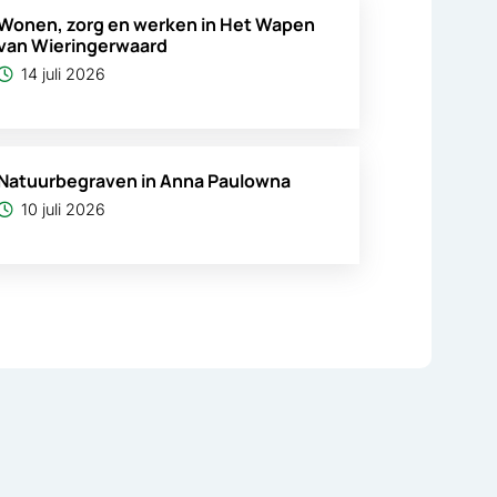
Wonen, zorg en werken in Het Wapen
van Wieringerwaard
14 juli 2026
Natuurbegraven in Anna Paulowna
10 juli 2026