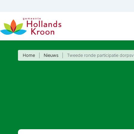
Home
Nieuws
Tweede ronde participatie dorpsvi