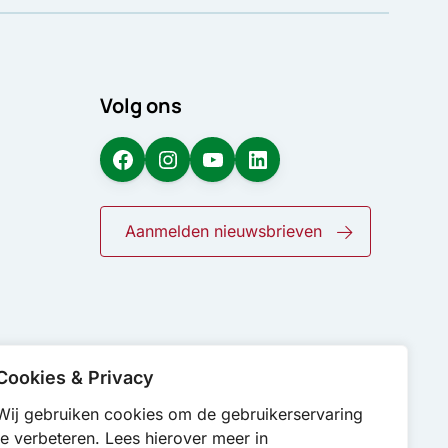
Volg ons
Facebook
Instagram
YouTube
LinkedIn
Aanmelden nieuwsbrieven
Cookies & Privacy
Wij gebruiken cookies om de gebruikerservaring
te verbeteren. Lees hierover meer in