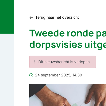
Terug naar het overzicht
Tweede ronde par
dorpsvisies uitg
Dit nieuwsbericht is verlopen.
24 september 2025, 14.30