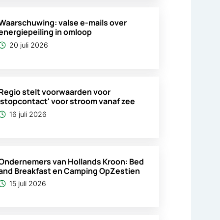
Waarschuwing: valse e-mails over
energiepeiling in omloop
20 juli 2026
Regio stelt voorwaarden voor
'stopcontact' voor stroom vanaf zee
16 juli 2026
Ondernemers van Hollands Kroon: Bed
and Breakfast en Camping OpZestien
15 juli 2026