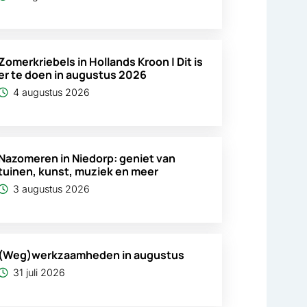
Zomerkriebels in Hollands Kroon | Dit is
er te doen in augustus 2026
4 augustus 2026
Nazomeren in Niedorp: geniet van
tuinen, kunst, muziek en meer
3 augustus 2026
(Weg)werkzaamheden in augustus
31 juli 2026