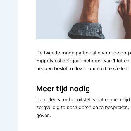
De tweede ronde participatie voor de dor
Hippolytushoef gaat niet door van 1 tot en
hebben besloten deze ronde uit te stellen.
Meer tijd nodig
De reden voor het uitstel is dat er meer tij
zorgvuldig te bestuderen en te bespreken,
geven.