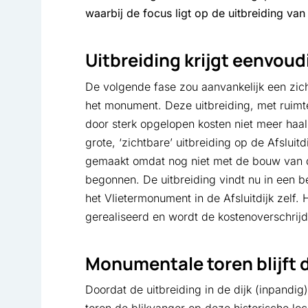
waarbij de focus ligt op de uitbreiding va
Uitbreiding krijgt eenvoud
De volgende fase zou aanvankelijk een zic
het monument. Deze uitbreiding, met ruimte 
door sterk opgelopen kosten niet meer haal
grote, ‘zichtbare’ uitbreiding op de Afslu
gemaakt omdat nog niet met de bouw van d
begonnen. De uitbreiding vindt nu in een b
het Vlietermonument in de Afsluitdijk zelf.
gerealiseerd en wordt de kostenoverschrij
Monumentale toren blijft 
Doordat de uitbreiding in de dijk (inpandig