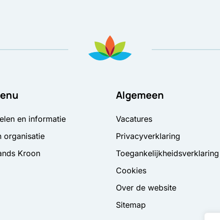
enu
Algemeen
elen en informatie
Vacatures
 organisatie
Privacyverklaring
ands Kroon
Toegankelijkheidsverklaring
Cookies
Over de website
Sitemap