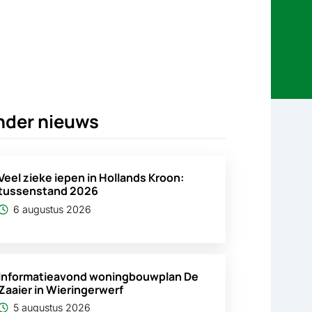
nder nieuws
Veel zieke iepen in Hollands Kroon:
tussenstand 2026
6 augustus 2026
Informatieavond woningbouwplan De
Zaaier in Wieringerwerf
5 augustus 2026