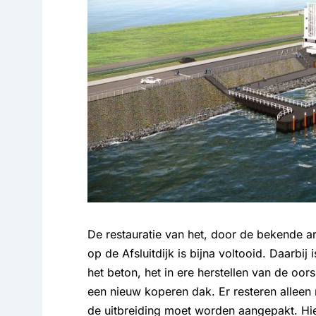
De restauratie van het, door de bekende 
op de Afsluitdijk is bijna voltooid. Daarbij
het beton, het in ere herstellen van de oors
een nieuw koperen dak. Er resteren allee
de uitbreiding moet worden aangepakt. Hie