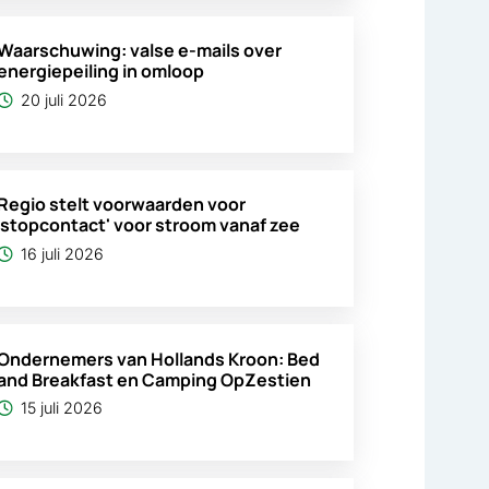
Waarschuwing: valse e-mails over
energiepeiling in omloop
20 juli 2026
Regio stelt voorwaarden voor
'stopcontact' voor stroom vanaf zee
16 juli 2026
Ondernemers van Hollands Kroon: Bed
and Breakfast en Camping OpZestien
15 juli 2026