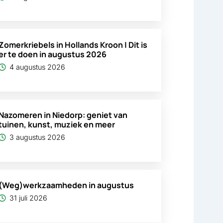
Zomerkriebels in Hollands Kroon | Dit is
er te doen in augustus 2026
4 augustus 2026
Nazomeren in Niedorp: geniet van
tuinen, kunst, muziek en meer
3 augustus 2026
(Weg)werkzaamheden in augustus
31 juli 2026