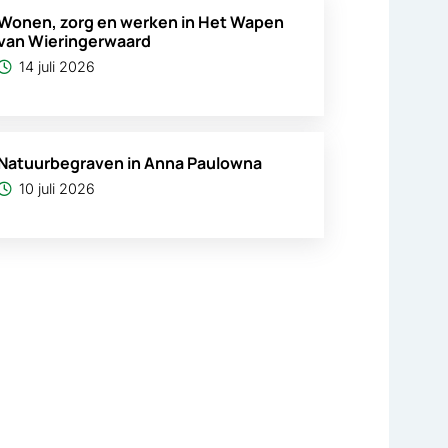
Wonen, zorg en werken in Het Wapen
van Wieringerwaard
14 juli 2026
Natuurbegraven in Anna Paulowna
10 juli 2026