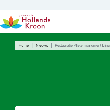
Home
Nieuws
Restauratie Vlietermonument bijna