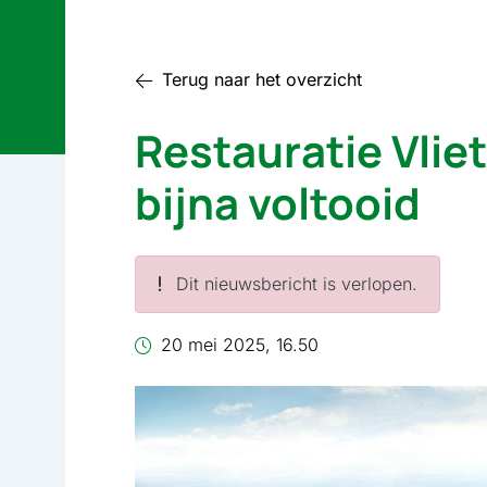
Terug naar het overzicht
Restauratie Vli
bijna voltooid
Dit nieuwsbericht is verlopen.
20 mei 2025, 16.50