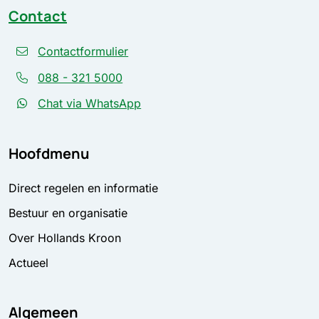
Contact
Contactformulier
088 - 321 5000
Chat via WhatsApp
Hoofdmenu
Direct regelen en informatie
Bestuur en organisatie
Over Hollands Kroon
Actueel
Algemeen