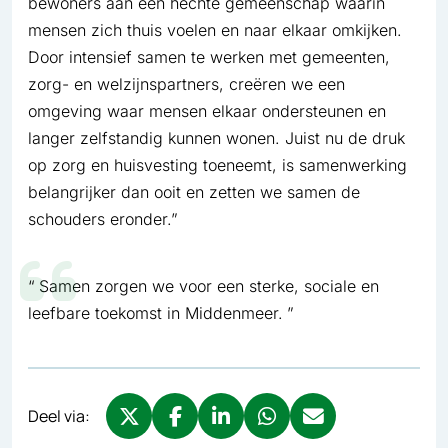
bewoners aan een hechte gemeenschap waarin
mensen zich thuis voelen en naar elkaar omkijken.
Door intensief samen te werken met gemeenten,
zorg- en welzijnspartners, creëren we een
omgeving waar mensen elkaar ondersteunen en
langer zelfstandig kunnen wonen. Juist nu de druk
op zorg en huisvesting toeneemt, is samenwerking
belangrijker dan ooit en zetten we samen de
schouders eronder.”
Samen zorgen we voor een sterke, sociale en
leefbare toekomst in Middenmeer.
Deel via: