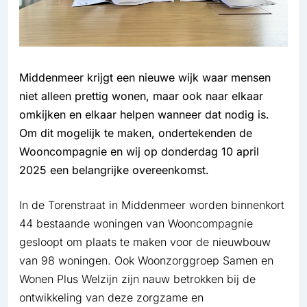
Middenmeer krijgt een nieuwe wijk waar mensen
niet alleen prettig wonen, maar ook naar elkaar
omkijken en elkaar helpen wanneer dat nodig is.
Om dit mogelijk te maken, ondertekenden de
Wooncompagnie en wij op donderdag 10 april
2025 een belangrijke overeenkomst.
In de Torenstraat in Middenmeer worden binnenkort
44 bestaande woningen van Wooncompagnie
gesloopt om plaats te maken voor de nieuwbouw
van 98 woningen. Ook Woonzorggroep Samen en
Wonen Plus Welzijn zijn nauw betrokken bij de
ontwikkeling van deze zorgzame en