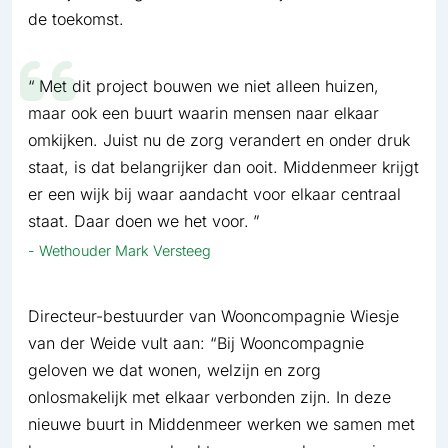
de toekomst.
Met dit project bouwen we niet alleen huizen,
maar ook een buurt waarin mensen naar elkaar
omkijken. Juist nu de zorg verandert en onder druk
staat, is dat belangrijker dan ooit. Middenmeer krijgt
er een wijk bij waar aandacht voor elkaar centraal
staat. Daar doen we het voor.
Wethouder Mark Versteeg
Directeur-bestuurder van Wooncompagnie Wiesje
van der Weide vult aan: “Bij Wooncompagnie
geloven we dat wonen, welzijn en zorg
onlosmakelijk met elkaar verbonden zijn. In deze
nieuwe buurt in Middenmeer werken we samen met