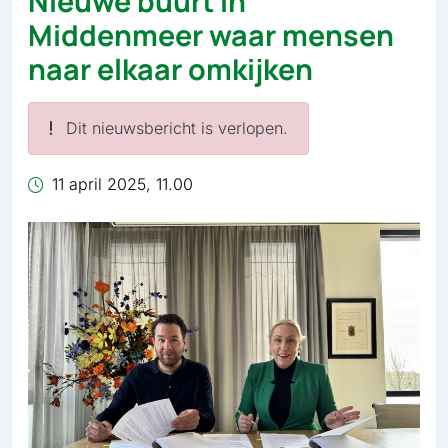
Nieuwe buurt in
Middenmeer waar mensen
naar elkaar omkijken
Dit nieuwsbericht is verlopen.
11 april 2025, 11.00