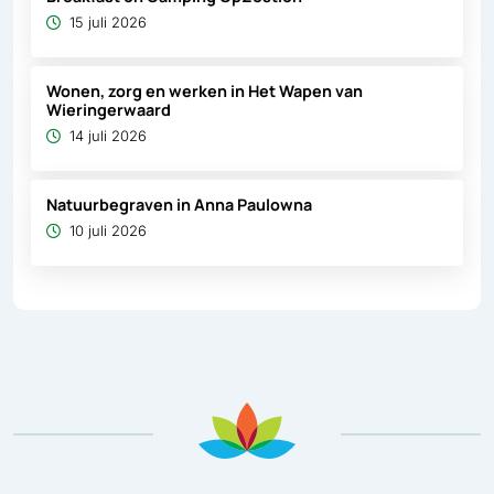
15 juli 2026
Wonen, zorg en werken in Het Wapen van
Wieringerwaard
14 juli 2026
Natuurbegraven in Anna Paulowna
10 juli 2026