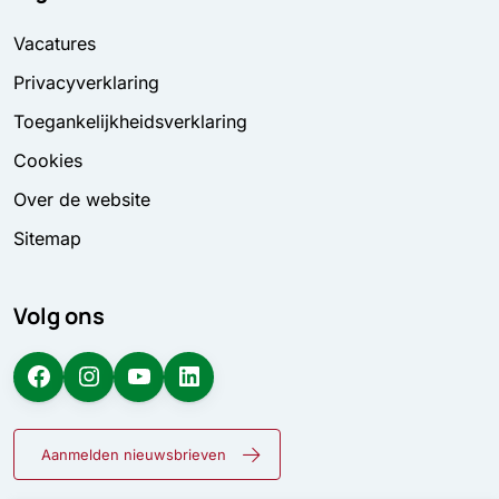
Vacatures
Privacyverklaring
Toegankelijkheidsverklaring
Cookies
Over de website
Sitemap
Volg ons
Facebook
Instagram
YouTube
LinkedIn
Aanmelden nieuwsbrieven