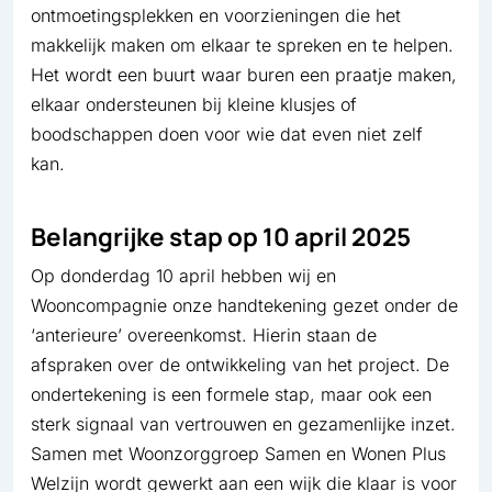
ontmoetingsplekken en voorzieningen die het
makkelijk maken om elkaar te spreken en te helpen.
Het wordt een buurt waar buren een praatje maken,
elkaar ondersteunen bij kleine klusjes of
boodschappen doen voor wie dat even niet zelf
kan.
Belangrijke stap op 10 april 2025
Op donderdag 10 april hebben wij en
Wooncompagnie onze handtekening gezet onder de
‘anterieure’ overeenkomst. Hierin staan de
afspraken over de ontwikkeling van het project. De
ondertekening is een formele stap, maar ook een
sterk signaal van vertrouwen en gezamenlijke inzet.
Samen met Woonzorggroep Samen en Wonen Plus
Welzijn wordt gewerkt aan een wijk die klaar is voor