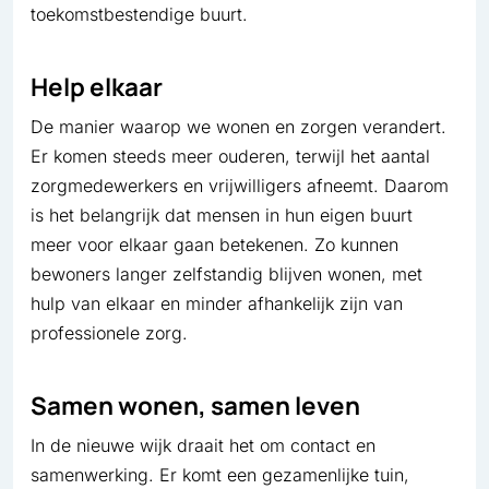
toekomstbestendige buurt.
Help elkaar
De manier waarop we wonen en zorgen verandert.
Er komen steeds meer ouderen, terwijl het aantal
zorgmedewerkers en vrijwilligers afneemt. Daarom
is het belangrijk dat mensen in hun eigen buurt
meer voor elkaar gaan betekenen. Zo kunnen
bewoners langer zelfstandig blijven wonen, met
hulp van elkaar en minder afhankelijk zijn van
professionele zorg.
Samen wonen, samen leven
In de nieuwe wijk draait het om contact en
samenwerking. Er komt een gezamenlijke tuin,