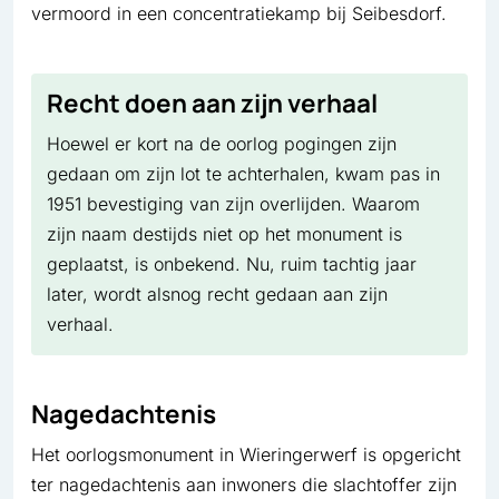
vermoord in een concentratiekamp bij Seibesdorf.
Recht doen aan zijn verhaal
Hoewel er kort na de oorlog pogingen zijn
gedaan om zijn lot te achterhalen, kwam pas in
1951 bevestiging van zijn overlijden. Waarom
zijn naam destijds niet op het monument is
geplaatst, is onbekend. Nu, ruim tachtig jaar
later, wordt alsnog recht gedaan aan zijn
verhaal.
Nagedachtenis
Het oorlogsmonument in Wieringerwerf is opgericht
ter nagedachtenis aan inwoners die slachtoffer zijn