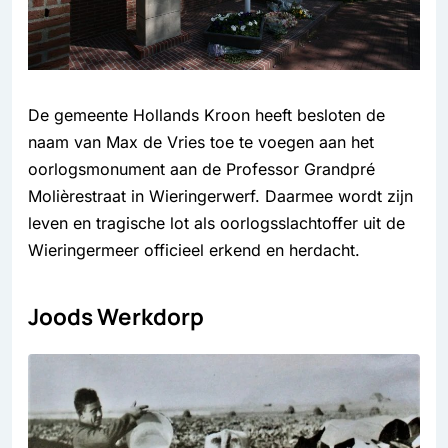
De gemeente Hollands Kroon heeft besloten de
naam van Max de Vries toe te voegen aan het
oorlogsmonument aan de Professor Grandpré
Molièrestraat in Wieringerwerf. Daarmee wordt zijn
leven en tragische lot als oorlogsslachtoffer uit de
Wieringermeer officieel erkend en herdacht.
Joods Werkdorp