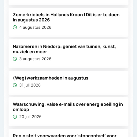
Zomerkriebels in Hollands Kroon | Dit is er te doen
in augustus 2026
4 augustus 2026
Nazomeren in Niedorp: geniet van tuinen, kunst,
muziek en meer
3 augustus 2026
(Weg)werkzaamheden in augustus
31 juli 2026
Waarschuwing: valse e-mails over energiepeiling in
omloop
20 juli 2026
Regio stelt voorwaarden voor 'stopcontact' voor