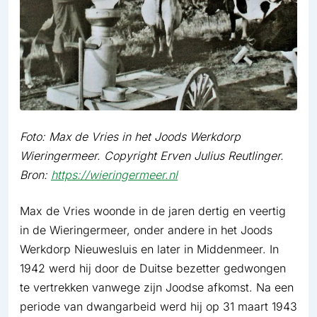
Foto: Max de Vries in het Joods Werkdorp
Wieringermeer. Copyright Erven Julius Reutlinger.
Bron:
https://wieringermeer.nl
Max de Vries woonde in de jaren dertig en veertig
in de Wieringermeer, onder andere in het Joods
Werkdorp Nieuwesluis en later in Middenmeer. In
1942 werd hij door de Duitse bezetter gedwongen
te vertrekken vanwege zijn Joodse afkomst. Na een
periode van dwangarbeid werd hij op 31 maart 1943