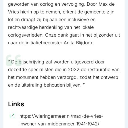
geworden van oorlog en vervolging. Door Max de
Vries hierin op te nemen, erkent de gemeente zijn
lot en draagt zij bij aan een inclusieve en
rechtvaardige herdenking van het lokale
oorlogsverleden. Onze dank gaat in het bijzonder uit
naar de initiatiefneemster Anita Blijdorp.
De bijschrijving zal worden uitgevoerd door
dezelfde specialisten die in 2022 de restauratie van
het monument hebben verzorgd, zodat het ontwerp
en de uitstraling behouden blijven.
Links
https://wieringermeer.nl/max-de-vries-
, opent in ni
inwoner-van-middenmeer-1941-1942/