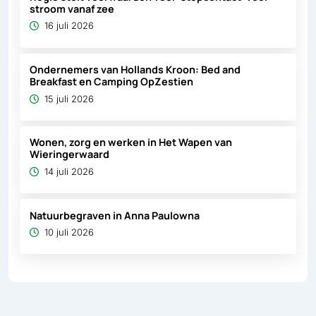
stroom vanaf zee
16 juli 2026
Ondernemers van Hollands Kroon: Bed and
Breakfast en Camping OpZestien
15 juli 2026
Wonen, zorg en werken in Het Wapen van
Wieringerwaard
14 juli 2026
Natuurbegraven in Anna Paulowna
10 juli 2026