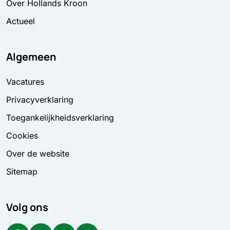
Over Hollands Kroon
Actueel
Algemeen
Vacatures
Privacyverklaring
Toegankelijkheidsverklaring
Cookies
Over de website
Sitemap
Volg ons