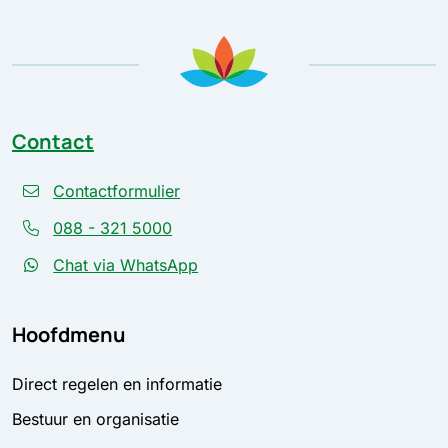
Contact
Contactformulier
088 - 321 5000
Chat via WhatsApp
Hoofdmenu
Direct regelen en informatie
Bestuur en organisatie