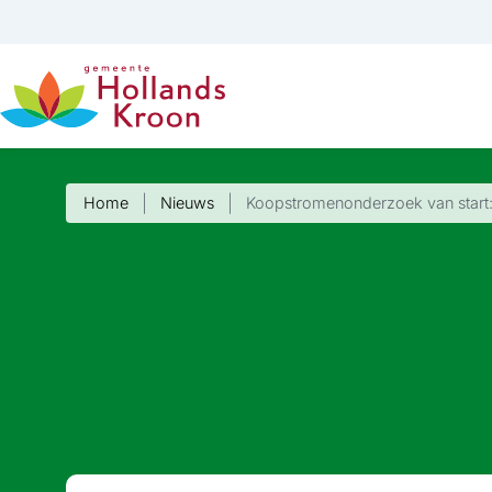
Home
Nieuws
Koopstromenonderzoek van start: