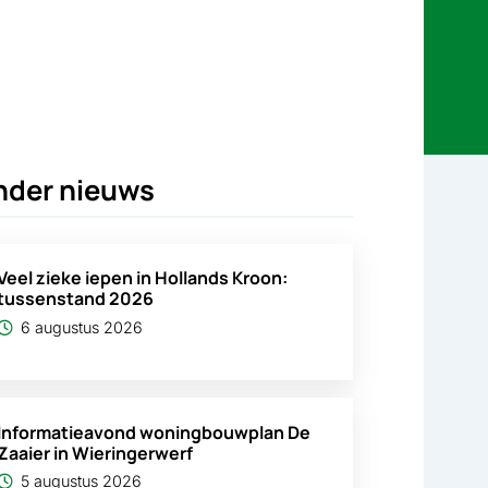
nder nieuws
Veel zieke iepen in Hollands Kroon:
tussenstand 2026
6 augustus 2026
Informatieavond woningbouwplan De
Zaaier in Wieringerwerf
5 augustus 2026