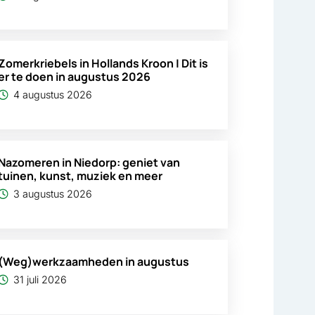
Zomerkriebels in Hollands Kroon | Dit is
er te doen in augustus 2026
4 augustus 2026
Nazomeren in Niedorp: geniet van
tuinen, kunst, muziek en meer
3 augustus 2026
(Weg)werkzaamheden in augustus
31 juli 2026