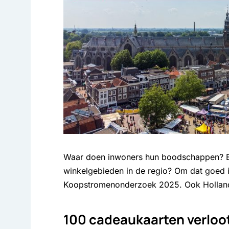
Waar doen inwoners hun boodschappen? En
winkelgebieden in de regio? Om dat goed in
Koopstromenonderzoek 2025. Ook Hollan
100 cadeaukaarten verloo