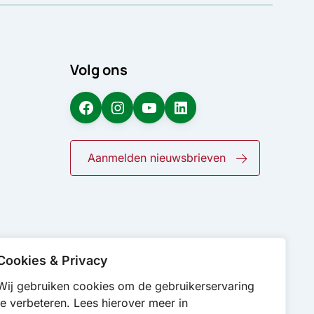
Volg ons
Facebook
Instagram
YouTube
LinkedIn
Aanmelden nieuwsbrieven
Cookies & Privacy
Wij gebruiken cookies om de gebruikerservaring
te verbeteren. Lees hierover meer in