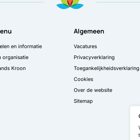
enu
Algemeen
elen en informatie
Vacatures
 organisatie
Privacyverklaring
ands Kroon
Toegankelijkheidsverklaring
Cookies
Over de website
Sitemap