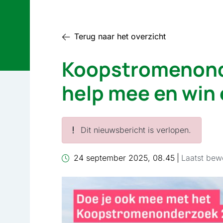
Terug naar het overzicht
Koopstromenonde
help mee en win
Dit nieuwsbericht is verlopen.
24 september 2025, 08.45
|
Laatst bew