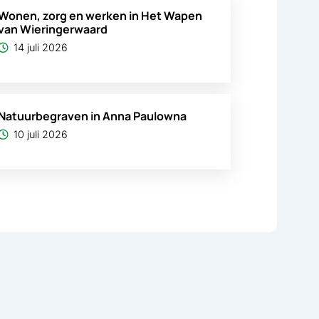
Wonen, zorg en werken in Het Wapen
van Wieringerwaard
14 juli 2026
Natuurbegraven in Anna Paulowna
10 juli 2026