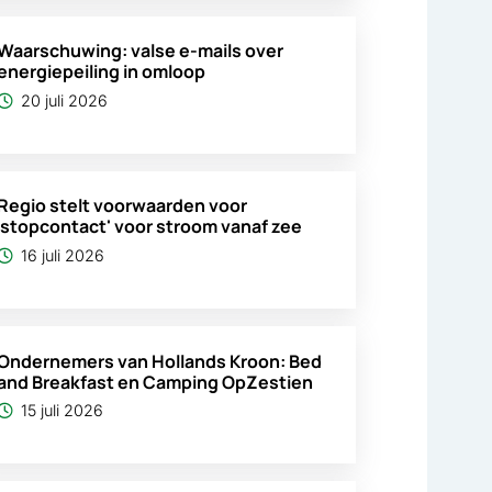
Waarschuwing: valse e-mails over
energiepeiling in omloop
20 juli 2026
Regio stelt voorwaarden voor
'stopcontact' voor stroom vanaf zee
16 juli 2026
Ondernemers van Hollands Kroon: Bed
and Breakfast en Camping OpZestien
15 juli 2026