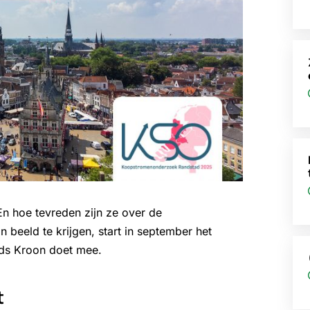
 hoe tevreden zijn ze over de
 beeld te krijgen, start in september het
ds Kroon doet mee.
t