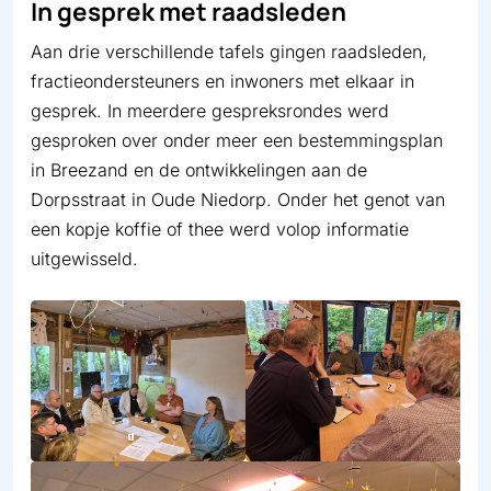
In gesprek met raadsleden
Aan drie verschillende tafels gingen raadsleden,
fractieondersteuners en inwoners met elkaar in
gesprek. In meerdere gespreksrondes werd
gesproken over onder meer een bestemmingsplan
in Breezand en de ontwikkelingen aan de
Dorpsstraat in Oude Niedorp. Onder het genot van
een kopje koffie of thee werd volop informatie
uitgewisseld.