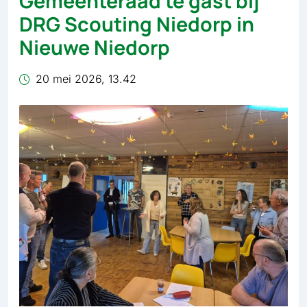
Gemeenteraad te gast bij
DRG Scouting Niedorp in
Nieuwe Niedorp
20 mei 2026, 13.42