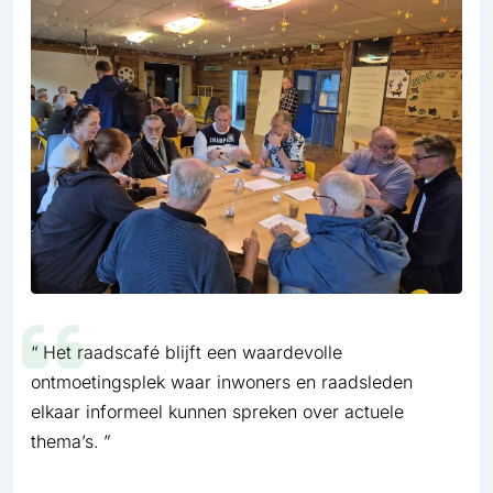
Het raadscafé blijft een waardevolle
ontmoetingsplek waar inwoners en raadsleden
elkaar informeel kunnen spreken over actuele
thema’s.