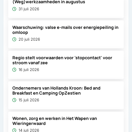
(Weg)werkzaamheden in augustus
31 juli 2026
Waarschuwing: valse e-mails over energiepeiling in
omloop
20 juli 2026
Regio stelt voorwaarden voor 'stopcontact' voor
stroom vanaf zee
16 juli 2026
Ondernemers van Hollands Kroon: Bed and
Breakfast en Camping OpZestien
15 juli 2026
Wonen, zorg en werken in Het Wapen van
Wieringerwaard
14 juli 2026