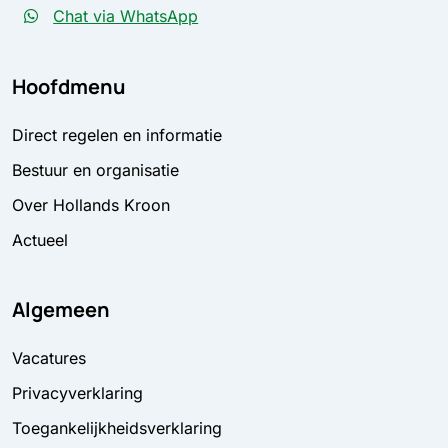
Chat via WhatsApp
Hoofdmenu
Direct regelen en informatie
Bestuur en organisatie
Over Hollands Kroon
Actueel
Algemeen
Vacatures
Privacyverklaring
Toegankelijkheidsverklaring