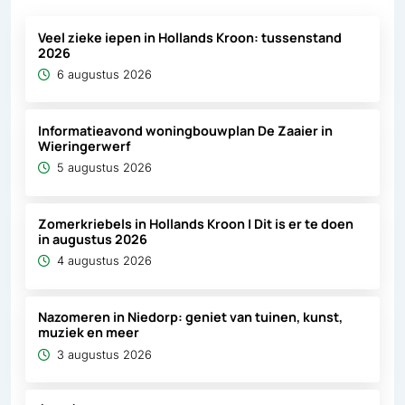
Veel zieke iepen in Hollands Kroon: tussenstand
2026
6 augustus 2026
Informatieavond woningbouwplan De Zaaier in
Wieringerwerf
5 augustus 2026
Zomerkriebels in Hollands Kroon | Dit is er te doen
in augustus 2026
4 augustus 2026
Nazomeren in Niedorp: geniet van tuinen, kunst,
muziek en meer
3 augustus 2026