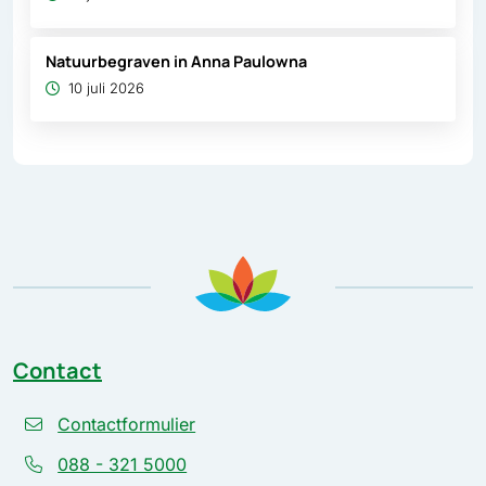
Natuurbegraven in Anna Paulowna
10 juli 2026
Contact
Contactformulier
088 - 321 5000