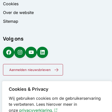
Cookies
Over de website
Sitemap
Volg ons
Facebook
Instagram
YouTube
LinkedIn
Aanmelden nieuwsbrieven
Cookies & Privacy
Wij gebruiken cookies om de gebruikerservaring
te verbeteren. Lees hierover meer in
onze
privacyverklaring.