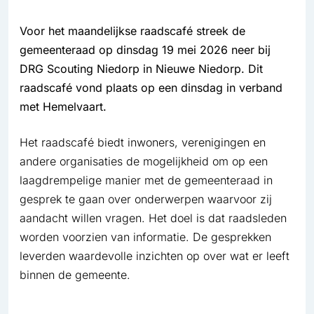
Voor het maandelijkse raadscafé streek de
gemeenteraad op dinsdag 19 mei 2026 neer bij
DRG Scouting Niedorp in Nieuwe Niedorp. Dit
raadscafé vond plaats op een dinsdag in verband
met Hemelvaart.
Het raadscafé biedt inwoners, verenigingen en
andere organisaties de mogelijkheid om op een
laagdrempelige manier met de gemeenteraad in
gesprek te gaan over onderwerpen waarvoor zij
aandacht willen vragen. Het doel is dat raadsleden
worden voorzien van informatie. De gesprekken
leverden waardevolle inzichten op over wat er leeft
binnen de gemeente.