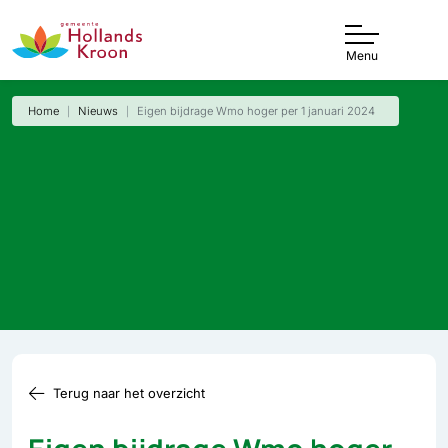
Menu
Home
Nieuws
Eigen bijdrage Wmo hoger per 1 januari 2024
Terug naar het overzicht