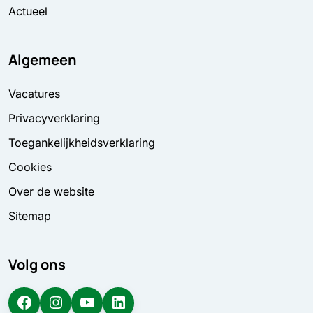
Actueel
Algemeen
Vacatures
Privacyverklaring
Toegankelijkheidsverklaring
Cookies
Over de website
Sitemap
Volg ons
Facebook
Instagram
YouTube
LinkedIn