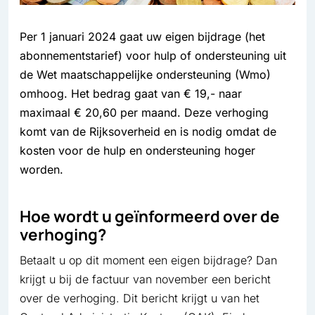
Per 1 januari 2024 gaat uw eigen bijdrage (het
abonnementstarief) voor hulp of ondersteuning uit
de Wet maatschappelijke ondersteuning (Wmo)
omhoog. Het bedrag gaat van € 19,- naar
maximaal € 20,60 per maand. Deze verhoging
komt van de Rijksoverheid en is nodig omdat de
kosten voor de hulp en ondersteuning hoger
worden.
Hoe wordt u geïnformeerd over de
verhoging?
Betaalt u op dit moment een eigen bijdrage? Dan
krijgt u bij de factuur van november een bericht
over de verhoging. Dit bericht krijgt u van het