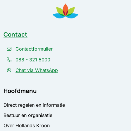
Contact
Contactformulier
088 - 321 5000
Chat via WhatsApp
Hoofdmenu
Direct regelen en informatie
Bestuur en organisatie
Over Hollands Kroon