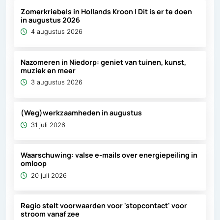
Zomerkriebels in Hollands Kroon | Dit is er te doen
in augustus 2026
4 augustus 2026
Nazomeren in Niedorp: geniet van tuinen, kunst,
muziek en meer
3 augustus 2026
(Weg)werkzaamheden in augustus
31 juli 2026
Waarschuwing: valse e-mails over energiepeiling in
omloop
20 juli 2026
Regio stelt voorwaarden voor 'stopcontact' voor
stroom vanaf zee