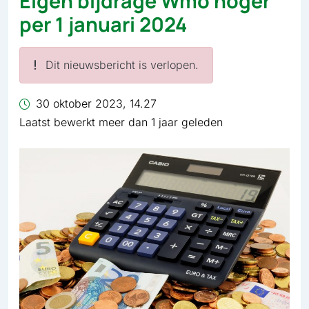
Eigen bijdrage Wmo hoger
per 1 januari 2024
Dit nieuwsbericht is verlopen.
30 oktober 2023, 14.27
Laatst bewerkt meer dan 1 jaar geleden