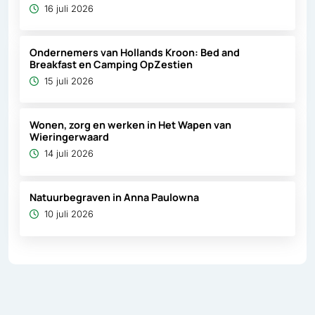
16 juli 2026
Ondernemers van Hollands Kroon: Bed and
Breakfast en Camping OpZestien
15 juli 2026
Wonen, zorg en werken in Het Wapen van
Wieringerwaard
14 juli 2026
Natuurbegraven in Anna Paulowna
10 juli 2026