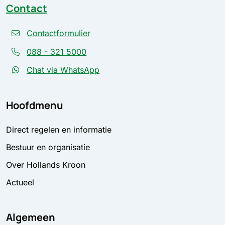
Contact
Contactformulier
088 - 321 5000
Chat via WhatsApp
Hoofdmenu
Direct regelen en informatie
Bestuur en organisatie
Over Hollands Kroon
Actueel
Algemeen