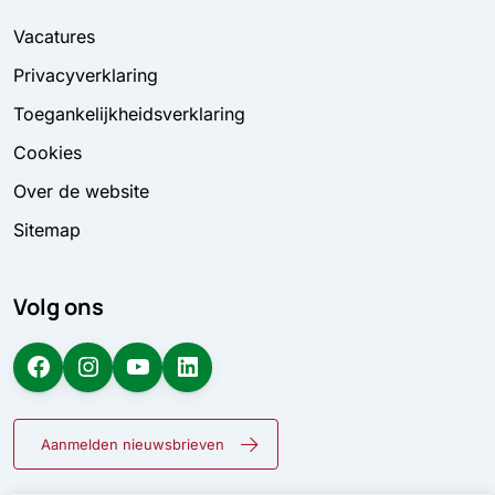
Vacatures
Privacyverklaring
Toegankelijkheidsverklaring
Cookies
Over de website
Sitemap
Volg ons
Facebook
Instagram
YouTube
LinkedIn
Aanmelden nieuwsbrieven