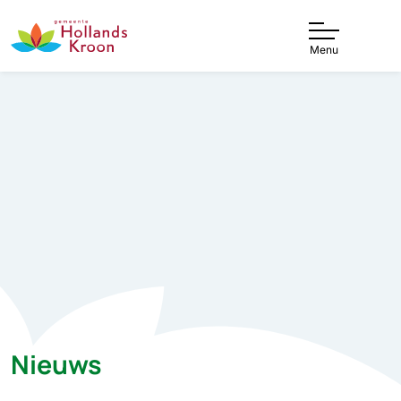
Menu
Nieuws