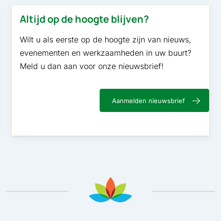
Altijd op de hoogte blijven?
Wilt u als eerste op de hoogte zijn van nieuws,
evenementen en werkzaamheden in uw buurt?
Meld u dan aan voor onze nieuwsbrief!
Aanmelden nieuwsbrief