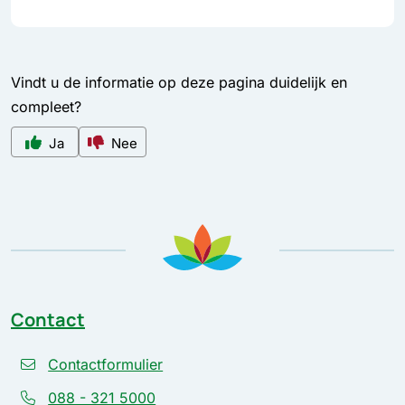
Vindt u de informatie op deze pagina duidelijk en
compleet?
Ja
Nee
Contact
Contactformulier
088 - 321 5000