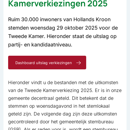
Kamerverkiezingen 2025
Ruim 30.000 inwoners van Hollands Kroon
stemden woensdag 29 oktober 2025 voor de
Tweede Kamer. Hieronder staat de uitslag op
partij- en kandidaatniveau.
Dashboard uitslag verkiezingen
Hieronder vindt u de bestanden met de uitkomsten
van de Tweede Kamerverkiezing 2025. Er is in onze
gemeente decentraal geteld. Dit betekent dat de
stemmen op woensdagavond in het stemlokaal
geteld zijn. De volgende dag zijn deze uitkomsten
gecontroleerd door het gemeentelijk stembureau
(GSB). Als er reden voor is, wordt een stembureau