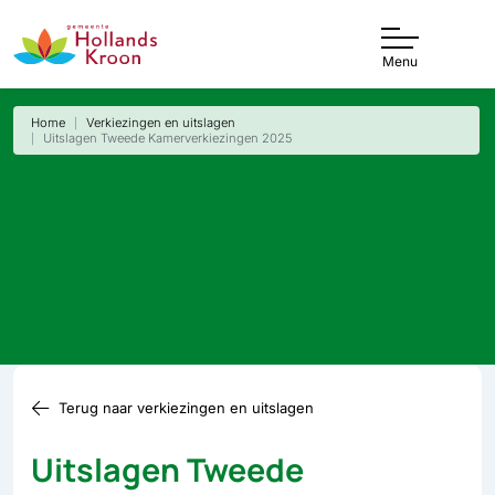
Menu
Home
Verkiezingen en uitslagen
Uitslagen Tweede Kamerverkiezingen 2025
Terug naar verkiezingen en uitslagen
Uitslagen Tweede