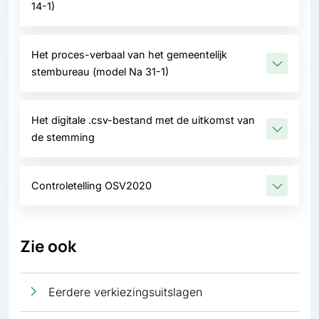
14-1)
Het proces-verbaal van het gemeentelijk
stembureau (model Na 31-1)
Het digitale .csv-bestand met de uitkomst van
de stemming
Controletelling OSV2020
Zie ook
Eerdere verkiezingsuitslagen