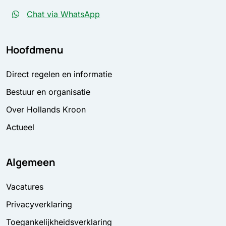
Chat via WhatsApp
Hoofdmenu
Direct regelen en informatie
Bestuur en organisatie
Over Hollands Kroon
Actueel
Algemeen
Vacatures
Privacyverklaring
Toegankelijkheidsverklaring