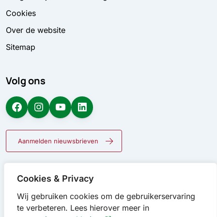
Cookies
Over de website
Sitemap
Volg ons
Facebook
Instagram
YouTube
LinkedIn
Aanmelden nieuwsbrieven
Cookies & Privacy
Wij gebruiken cookies om de gebruikerservaring
te verbeteren. Lees hierover meer in