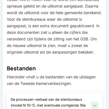
opnieuw geteld en de uitkomst aangepast. Daarna
wordt de uitkomst voor de hele gemeente berekend.
Voor de stembureaus waar de uitkomst is
aangepast, is een extra document gepubliceerd. In
deze documenten ziet u alleen de cijfers die
veranderd zijn tijdens de zitting van het GSB. Om
de nieuwe uitkomst te zien, moet u zowel de
originele uitkomst als de aanpassingen bekijken.
Bestanden
Hieronder vindt u de bestanden van de uitslagen
van de Tweede Kamerverkiezingen.
De processen-verbaal van de stembureaus
(model N 10-1), met eventuele corrigenda (Na