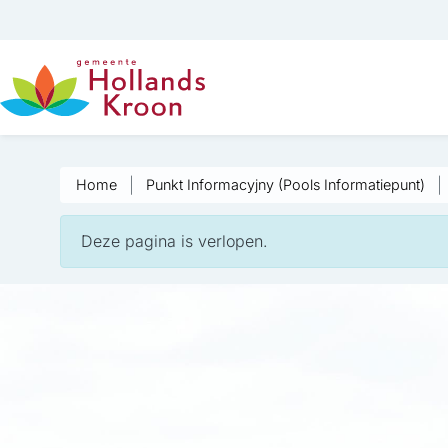
Home
Punkt Informacyjny (Pools Informatiepunt)
Deze pagina is verlopen.