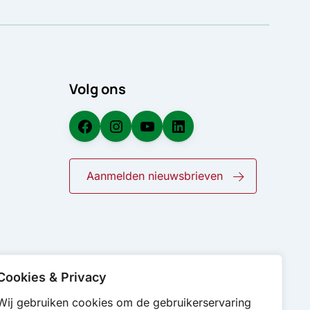
Volg ons
Facebook
Instagram
YouTube
LinkedIn
Aanmelden nieuwsbrieven
Cookies & Privacy
Wij gebruiken cookies om de gebruikerservaring