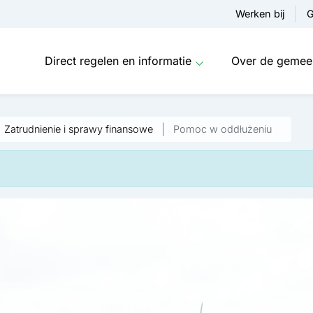
Werken bij
G
Direct regelen en informatie
Over de gemee
Zatrudnienie i sprawy finansowe
Pomoc w oddłużeniu