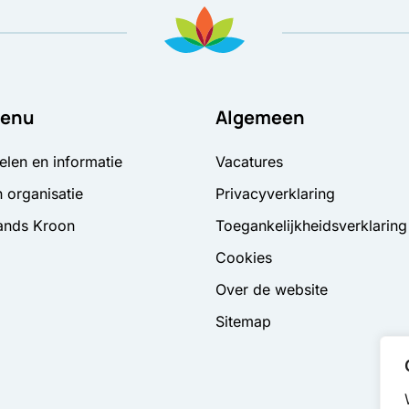
enu
Algemeen
elen en informatie
Vacatures
 organisatie
Privacyverklaring
ands Kroon
Toegankelijkheidsverklaring
Cookies
Over de website
Sitemap