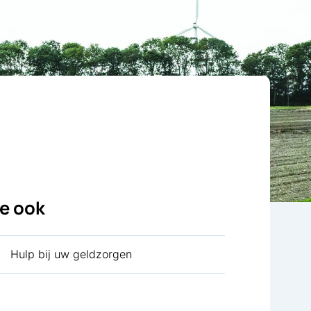
ie ook
Hulp bij uw geldzorgen