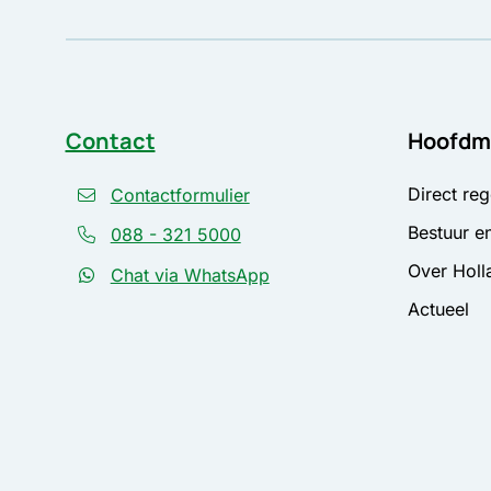
Contact
Hoofdm
Direct reg
Contactformulier
Bestuur en
088 - 321 5000
Over Holl
Chat via WhatsApp
Actueel