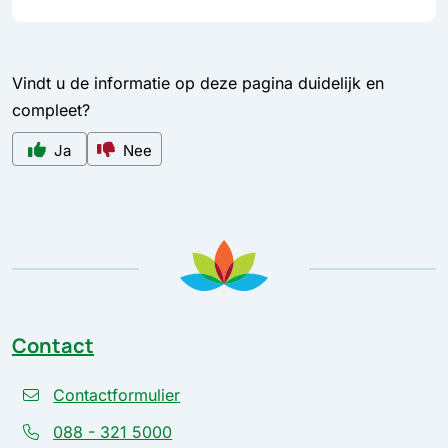
Vindt u de informatie op deze pagina duidelijk en
compleet?
Ja
Nee
Contact
Contactformulier
088 - 321 5000