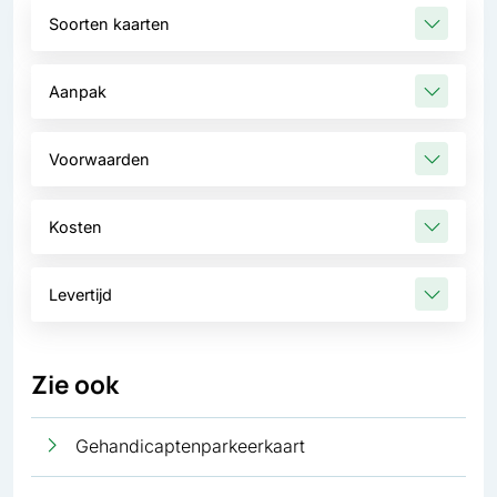
Soorten kaarten
Aanpak
Voorwaarden
Kosten
Levertijd
Zie ook
Gehandicaptenparkeerkaart