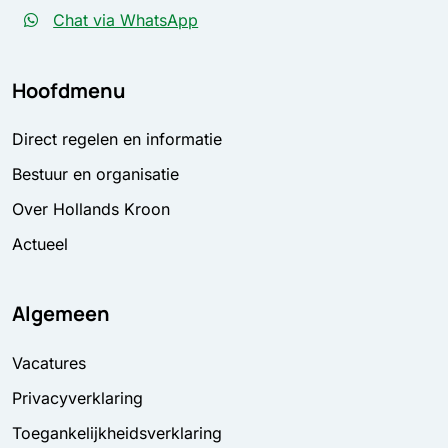
Chat via WhatsApp
Hoofdmenu
Direct regelen en informatie
Bestuur en organisatie
Over Hollands Kroon
Actueel
Algemeen
Vacatures
Privacyverklaring
Toegankelijkheidsverklaring