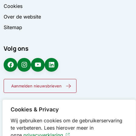
Cookies
Over de website
Sitemap
Volg ons
Facebook
Instagram
YouTube
LinkedIn
Aanmelden nieuwsbrieven
Cookies & Privacy
Wij gebruiken cookies om de gebruikerservaring
te verbeteren. Lees hierover meer in
onze
privacyverklaring.