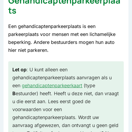
Gehandicaptenparkeerplaa
ts
Een gehandicaptenparkeerplaats is een
parkeerplaats voor mensen met een lichamelijke
beperking. Andere bestuurders mogen hun auto
hier niet parkeren.
Let op
: U kunt alleen een
gehandicaptenparkeerplaats aanvragen als u
een
gehandicaptenparkeerkaart
(type
B
estuurder) heeft. Heeft u deze niet, dan vraagt
u die eerst aan. Lees eerst goed de
voorwaarden voor een
gehandicaptenparkeerplaats. Wordt uw
aanvraag afgewezen, dan ontvangt u geen geld