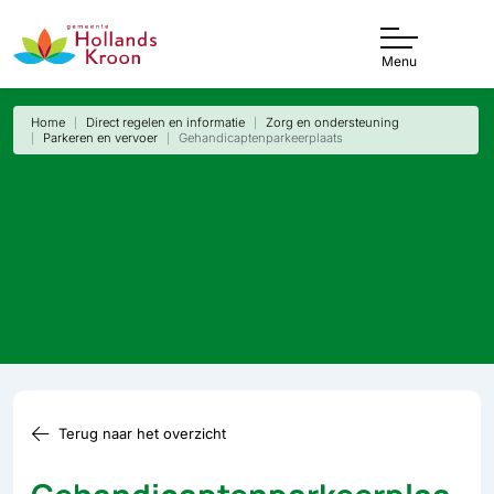
Menu
Home
Direct regelen en informatie
Zorg en ondersteuning
Parkeren en vervoer
Gehandicaptenparkeerplaats
Terug naar het overzicht