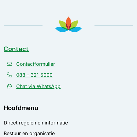
Contact
Contactformulier
088 - 321 5000
Chat via WhatsApp
Hoofdmenu
Direct regelen en informatie
Bestuur en organisatie