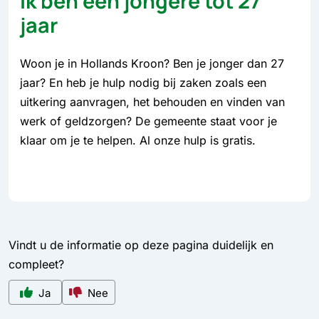
Ik ben een jongere tot 27
jaar
Woon je in Hollands Kroon? Ben je jonger dan 27
jaar? En heb je hulp nodig bij zaken zoals een
uitkering aanvragen, het behouden en vinden van
werk of geldzorgen? De gemeente staat voor je
klaar om je te helpen. Al onze hulp is gratis.
Vindt u de informatie op deze pagina duidelijk en
compleet?
Ja
Nee