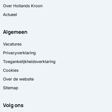
Over Hollands Kroon
Actueel
Algemeen
Vacatures
Privacyverklaring
Toegankelijkheidsverklaring
Cookies
Over de website
Sitemap
Volg ons