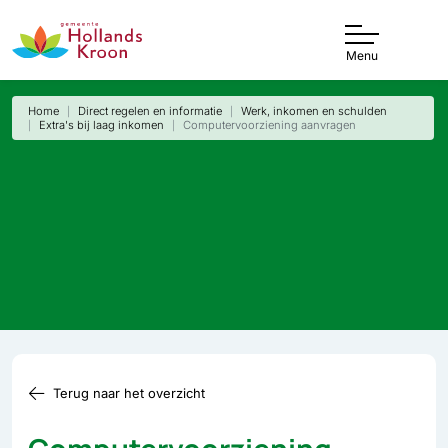
Menu
Home
Direct regelen en informatie
Werk, inkomen en schulden
Extra's bij laag inkomen
Computervoorziening aanvragen
Terug naar het overzicht