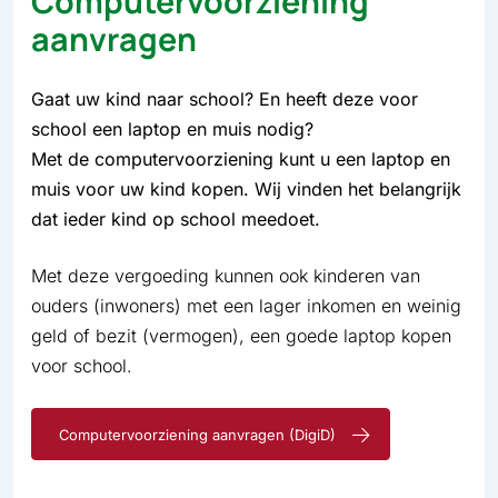
Computervoorziening
aanvragen
Gaat uw kind naar school? En heeft deze voor
school een laptop en muis nodig?
Met de computervoorziening kunt u een laptop en
muis voor uw kind kopen. Wij vinden het belangrijk
dat ieder kind op school meedoet.
Met deze vergoeding kunnen ook kinderen van
ouders (inwoners) met een lager inkomen en weinig
geld of bezit (vermogen), een goede laptop kopen
voor school.
Computervoorziening aanvragen (DigiD)