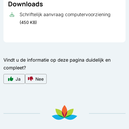
Downloads
Schriftelijk aanvraag computervoorziening
(450 KB)
Vindt u de informatie op deze pagina duidelijk en
compleet?
Ja
Nee