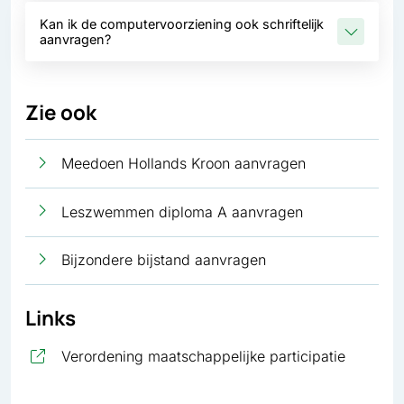
Kan ik de computervoorziening ook schriftelijk
aanvragen?
Zie ook
Meedoen Hollands Kroon aanvragen
Leszwemmen diploma A aanvragen
Bijzondere bijstand aanvragen
Links
, opent 
Verordening maatschappelijke participatie