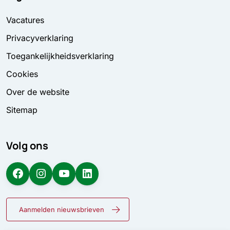
Vacatures
Privacyverklaring
Toegankelijkheidsverklaring
Cookies
Over de website
Sitemap
Volg ons
Facebook
Instagram
YouTube
LinkedIn
Aanmelden nieuwsbrieven