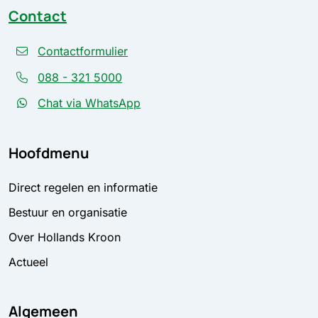
Contact
Contactformulier
088 - 321 5000
Chat via WhatsApp
Hoofdmenu
Direct regelen en informatie
Bestuur en organisatie
Over Hollands Kroon
Actueel
Algemeen