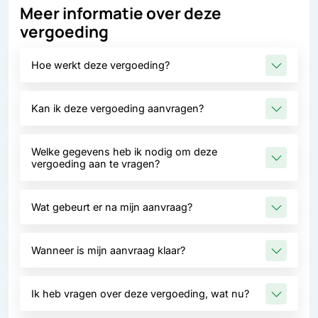
Meer informatie over deze
vergoeding
Hoe werkt deze vergoeding?
Kan ik deze vergoeding aanvragen?
Welke gegevens heb ik nodig om deze
vergoeding aan te vragen?
Wat gebeurt er na mijn aanvraag?
Wanneer is mijn aanvraag klaar?
Ik heb vragen over deze vergoeding, wat nu?