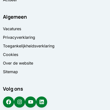
Algemeen
Vacatures
Privacyverklaring
Toegankelijkheidsverklaring
Cookies
Over de website
Sitemap
Volg ons
Facebook
Instagram
YouTube
LinkedIn