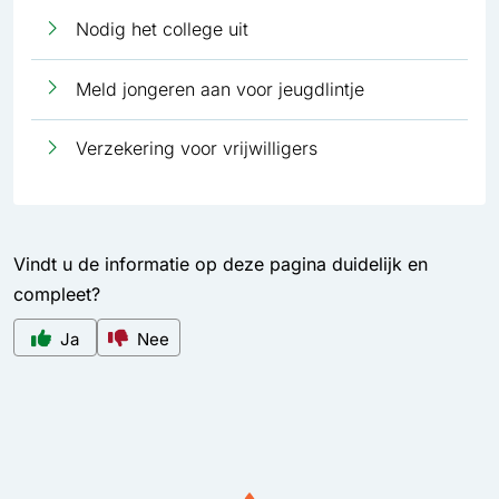
Nodig het college uit
Meld jongeren aan voor jeugdlintje
Verzekering voor vrijwilligers
Vindt u de informatie op deze pagina duidelijk en
compleet?
Ja
Nee