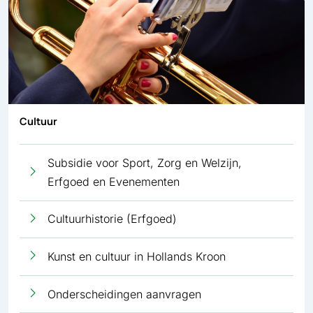
Cultuur
Subsidie voor Sport, Zorg en Welzijn,
Erfgoed en Evenementen
Cultuurhistorie (Erfgoed)
Kunst en cultuur in Hollands Kroon
Onderscheidingen aanvragen