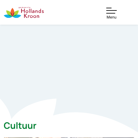
Menu
Cultuur