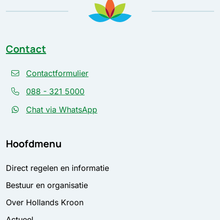
Contact
Contactformulier
088 - 321 5000
Chat via WhatsApp
Hoofdmenu
Direct regelen en informatie
Bestuur en organisatie
Over Hollands Kroon
Actueel